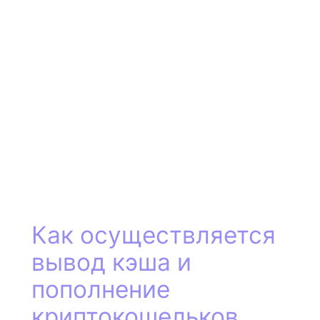
Как осуществляется
вывод кэша и
пополнение
криптокошельков