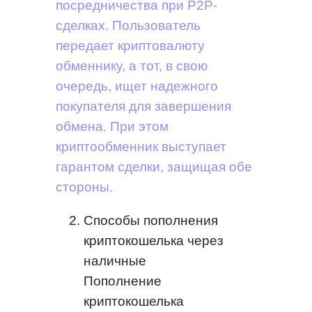
посредничества при P2P-
сделках. Пользователь
передает криптовалюту
обменнику, а тот, в свою
очередь, ищет надежного
покупателя для завершения
обмена. При этом
криптообменник выступает
гарантом сделки, защищая обе
стороны.
Способы пополнения
криптокошелька через
наличные
Пополнение
криптокошелька