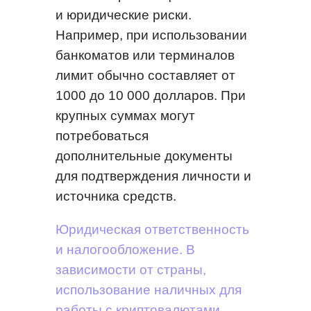
и юридические риски.
Например, при использовании
банкоматов или терминалов
лимит обычно составляет от
1000 до 10 000 долларов. При
крупных суммах могут
потребоваться
дополнительные документы
для подтверждения личности и
источника средств.
Юридическая ответственность
и налогообложение. В
зависимости от страны,
использование наличных для
работы с криптовалютами