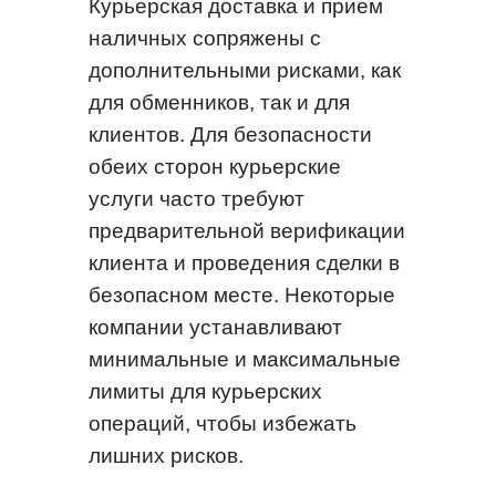
Курьерская доставка и прием
наличных сопряжены с
дополнительными рисками, как
для обменников, так и для
клиентов. Для безопасности
обеих сторон курьерские
услуги часто требуют
предварительной верификации
клиента и проведения сделки в
безопасном месте. Некоторые
компании устанавливают
минимальные и максимальные
лимиты для курьерских
операций, чтобы избежать
лишних рисков.