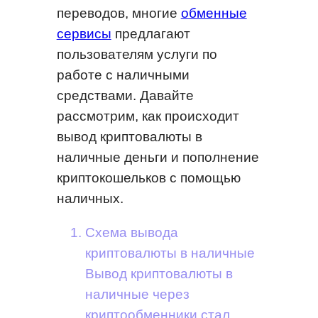
переводов, многие
обменные
сервисы
предлагают
пользователям услуги по
работе с наличными
средствами. Давайте
рассмотрим, как происходит
вывод криптовалюты в
наличные деньги и пополнение
криптокошельков с помощью
наличных.
Схема вывода
криптовалюты в наличные
Вывод криптовалюты в
наличные через
криптообменники стал