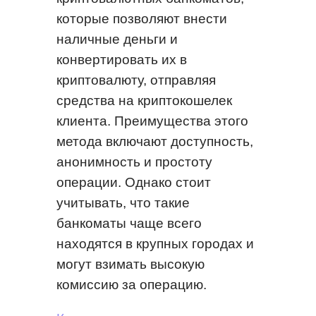
которые позволяют внести
наличные деньги и
конвертировать их в
криптовалюту, отправляя
средства на криптокошелек
клиента. Преимущества этого
метода включают доступность,
анонимность и простоту
операции. Однако стоит
учитывать, что такие
банкоматы чаще всего
находятся в крупных городах и
могут взимать высокую
комиссию за операцию.