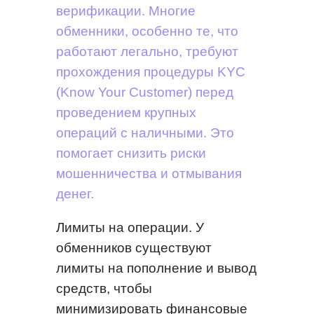
верификации. Многие
обменники, особенно те, что
работают легально, требуют
прохождения процедуры KYC
(Know Your Customer) перед
проведением крупных
операций с наличными. Это
помогает снизить риски
мошенничества и отмывания
денег.
Лимиты на операции. У
обменников существуют
лимиты на пополнение и вывод
средств, чтобы
минимизировать финансовые