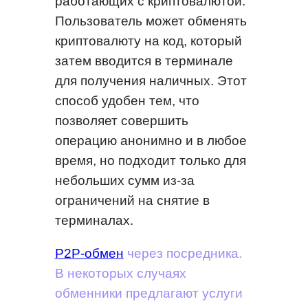
работающих с криптовалютой.
Пользователь может обменять
криптовалюту на код, который
затем вводится в терминале
для получения наличных. Этот
способ удобен тем, что
позволяет совершить
операцию анонимно и в любое
время, но подходит только для
небольших сумм из-за
ограничений на снятие в
терминалах.
P2P-обмен
через посредника.
В некоторых случаях
обменники предлагают услуги