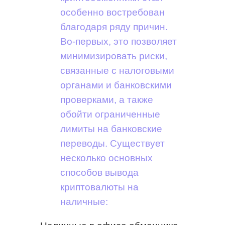
особенно востребован
благодаря ряду причин.
Во-первых, это позволяет
минимизировать риски,
связанные с налоговыми
органами и банковскими
проверками, а также
обойти ограниченные
лимиты на банковские
переводы. Существует
несколько основных
способов вывода
криптовалюты на
наличные: