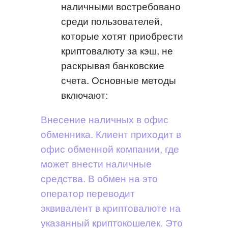
наличными востребовано
среди пользователей,
которые хотят приобрести
криптовалюту за кэш, не
раскрывая банковские
счета. Основные методы
включают:
Внесение наличных в офис
обменника. Клиент приходит в
офис обменной компании, где
может внести наличные
средства. В обмен на это
оператор переводит
эквивалент в криптовалюте на
указанный криптокошелек. Это