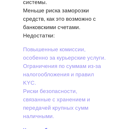
системы.
Меньше риска заморозки
средств, как это возможно с
банковскими счетами.
Недостатки:
Повышенные комиссии,
особенно за курьерские услуги.
Ограничения по суммам из-за
налогообложения и правил
KYC.
Риски безопасности,
связанные с хранением и
передачей крупных сумм
наличными.