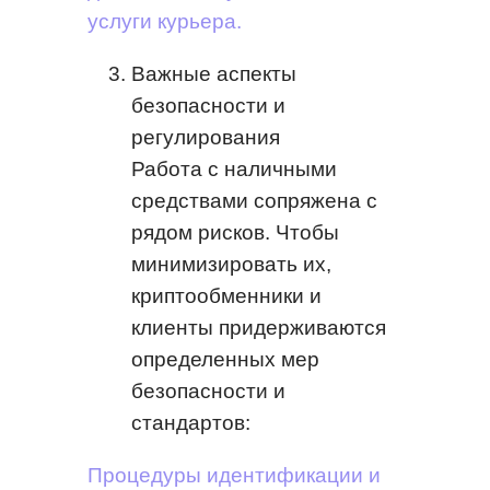
услуги курьера.
Важные аспекты
безопасности и
регулирования
Работа с наличными
средствами сопряжена с
рядом рисков. Чтобы
минимизировать их,
криптообменники и
клиенты придерживаются
определенных мер
безопасности и
стандартов:
Процедуры идентификации и