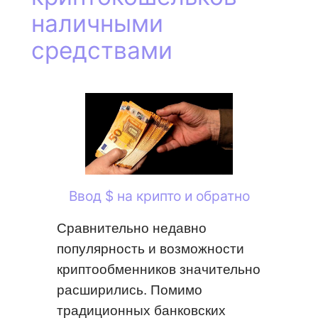
наличными
средствами
Ввод $ на крипто и обратно
Сравнительно недавно
популярность и возможности
криптообменников значительно
расширились. Помимо
традиционных банковских