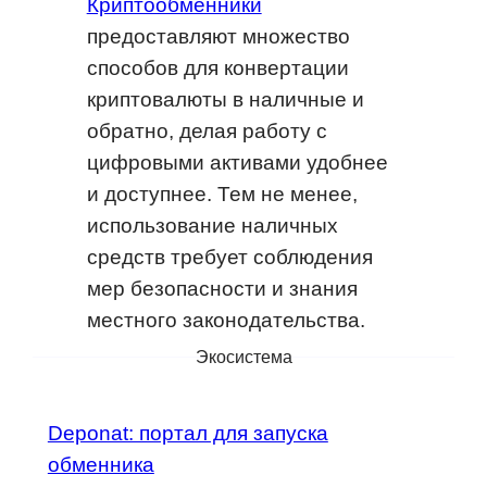
Криптообменники
предоставляют множество
способов для конвертации
криптовалюты в наличные и
обратно, делая работу с
цифровыми активами удобнее
и доступнее. Тем не менее,
использование наличных
средств требует соблюдения
мер безопасности и знания
местного законодательства.
Экосистема
Deponat: портал для запуска
обменника