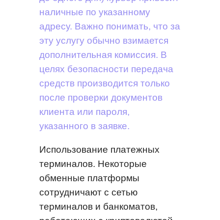
наличные по указанному
адресу. Важно понимать, что за
эту услугу обычно взимается
дополнительная комиссия. В
целях безопасности передача
средств производится только
после проверки документов
клиента или пароля,
указанного в заявке.
Использование платежных
терминалов. Некоторые
обменные платформы
сотрудничают с сетью
терминалов и банкоматов,