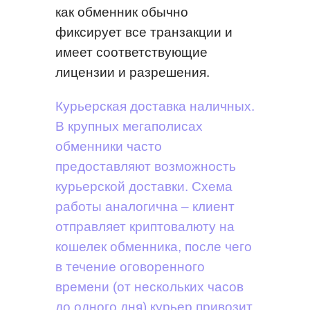
как обменник обычно
фиксирует все транзакции и
имеет соответствующие
лицензии и разрешения.
Курьерская доставка наличных.
В крупных мегаполисах
обменники часто
предоставляют возможность
курьерской доставки. Схема
работы аналогична – клиент
отправляет криптовалюту на
кошелек обменника, после чего
в течение оговоренного
времени (от нескольких часов
до одного дня) курьер привозит