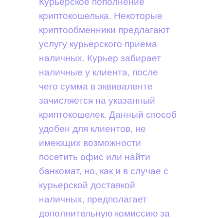
Курьерское пополнение
криптокошелька. Некоторые
криптообменники предлагают
услугу курьерского приема
наличных. Курьер забирает
наличные у клиента, после
чего сумма в эквиваленте
зачисляется на указанный
криптокошелек. Данный способ
удобен для клиентов, не
имеющих возможности
посетить офис или найти
банкомат, но, как и в случае с
курьерской доставкой
наличных, предполагает
дополнительную комиссию за