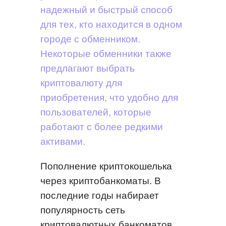
надежный и быстрый способ
для тех, кто находится в одном
городе с обменником.
Некоторые обменники также
предлагают выбрать
криптовалюту для
приобретения, что удобно для
пользователей, которые
работают с более редкими
активами.
Пополнение криптокошелька
через криптобанкоматы. В
последние годы набирает
популярность сеть
криптовалютных банкоматов,