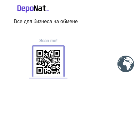
Все для бизнеса на обмене
Меню
Ещё
Партнерам
Пользовательское соглашение
Обменники
Политика конфиденциальности
Скрипты
Политика AML и KYC