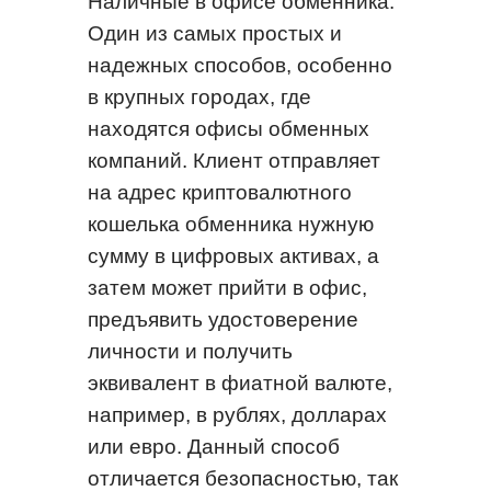
Наличные в офисе обменника.
Один из самых простых и
надежных способов, особенно
в крупных городах, где
находятся офисы обменных
компаний. Клиент отправляет
на адрес криптовалютного
кошелька обменника нужную
сумму в цифровых активах, а
затем может прийти в офис,
предъявить удостоверение
личности и получить
эквивалент в фиатной валюте,
например, в рублях, долларах
или евро. Данный способ
отличается безопасностью, так