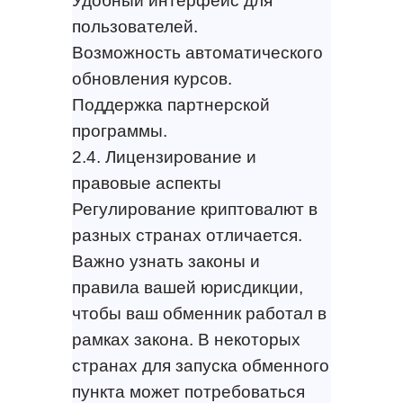
Удобный интерфейс для
пользователей.
Возможность автоматического
обновления курсов.
Поддержка партнерской
программы.
2.4. Лицензирование и
правовые аспекты
Регулирование криптовалют в
разных странах отличается.
Важно узнать законы и
правила вашей юрисдикции,
чтобы ваш обменник работал в
рамках закона. В некоторых
странах для запуска обменного
пункта может потребоваться