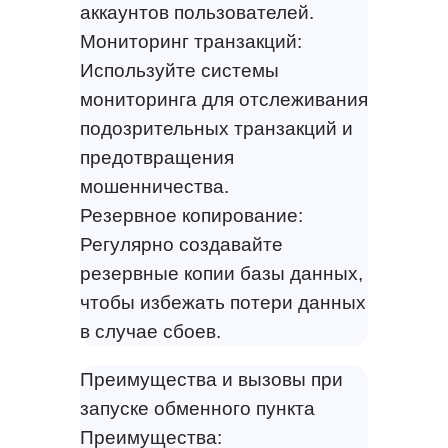
аккаунтов пользователей.
Мониторинг транзакций:
Используйте системы
мониторинга для отслеживания
подозрительных транзакций и
предотвращения
мошенничества.
Резервное копирование:
Регулярно создавайте
резервные копии базы данных,
чтобы избежать потери данных
в случае сбоев.
Преимущества и вызовы при
запуске обменного пункта
Преимущества: