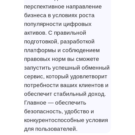
перспективное направление
бизнеса в условиях роста
популярности цифровых
активов. С правильной
подготовкой, разработкой
платформы и соблюдением
правовых норм вы сможете
запустить успешный обменный
сервис, который удовлетворит
потребности ваших клиентов и
обеспечит стабильный доход.
Главное — обеспечить
безопасность, удобство и
конкурентоспособные условия
для пользователей.