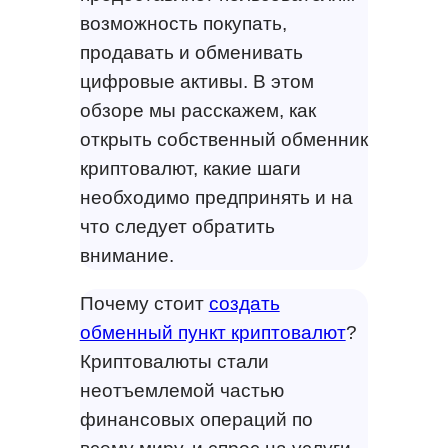
возможность покупать,
продавать и обменивать
цифровые активы. В этом
обзоре мы расскажем, как
открыть собственный обменник
криптовалют, какие шаги
необходимо предпринять и на
что следует обратить
внимание.
Почему стоит
создать
обменный пункт криптовалют
?
Криптовалюты стали
неотъемлемой частью
финансовых операций по