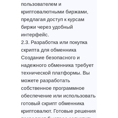
пользователем и
криптовалютными биржами,
предлагая доступ к курсам
биржи через удобный
интерфейс.
2.3. Разработка или покупка
скрипта для обменника
Создание безопасного и
надежного обменника требует
технической платформы. Вы
можете разработать
собственное программное
обеспечение или использовать
готовый скрипт обменника
криптовалют. Готовые решения