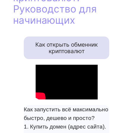
Руководство для
начинающих
Как открыть обменник
криптовалют
Как запустить всё максимально
быстро, дешево и просто?
1. Купить домен (адрес сайта).