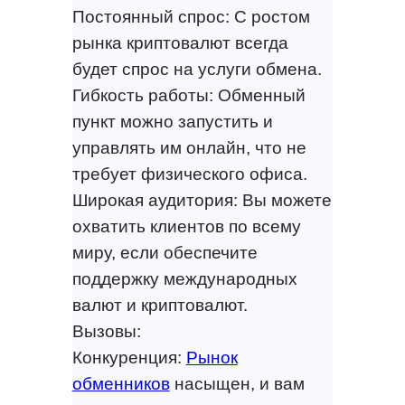
Постоянный спрос: С ростом
рынка криптовалют всегда
будет спрос на услуги обмена.
Гибкость работы: Обменный
пункт можно запустить и
управлять им онлайн, что не
требует физического офиса.
Широкая аудитория: Вы можете
охватить клиентов по всему
миру, если обеспечите
поддержку международных
валют и криптовалют.
Вызовы:
Конкуренция:
Рынок
обменников
насыщен, и вам