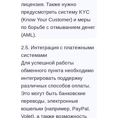
лицензия. Также нужно
предусмотреть систему KYC
(Know Your Customer) и меры
по борьбе с отмыванием денег
(AML).
2.5. Интеграция с платежными
системами
Для успешной работы
обменного пункта необходимо
интегрировать поддержку
различных способов оплаты.
Это могут быть банковские
переводы, электронные
кошельки (например, PayPal,
Volet), а также возможность