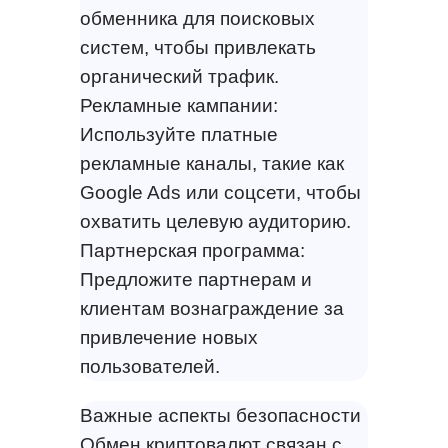
обменника для поисковых
систем, чтобы привлекать
органический трафик.
Рекламные кампании:
Используйте платные
рекламные каналы, такие как
Google Ads или соцсети, чтобы
охватить целевую аудиторию.
Партнерская программа:
Предложите партнерам и
клиентам вознаграждение за
привлечение новых
пользователей.
Важные аспекты безопасности
Обмен криптовалют связан с