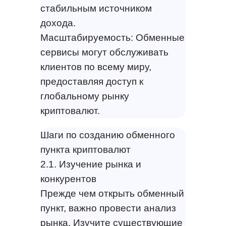
стабильным источником
дохода.
Масштабируемость: Обменные
сервисы могут обслуживать
клиентов по всему миру,
предоставляя доступ к
глобальному рынку
криптовалют.
Шаги по созданию обменного
пункта криптовалют
2.1. Изучение рынка и
конкурентов
Прежде чем открыть обменный
пункт, важно провести анализ
рынка. Изучите существующие