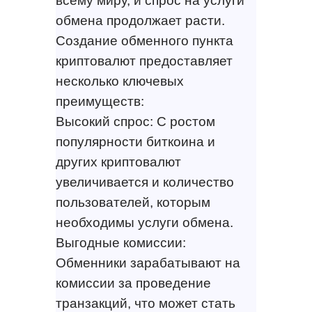
всему миру, и спрос на услуги
обмена продолжает расти.
Создание обменного пункта
криптовалют предоставляет
несколько ключевых
преимуществ:
Высокий спрос: С ростом
популярности биткоина и
других криптовалют
увеличивается и количество
пользователей, которым
необходимы услуги обмена.
Выгодные комиссии:
Обменники зарабатывают на
комиссии за проведение
транзакций, что может стать