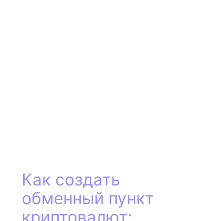
Как создать
обменный пункт
криптовалют: