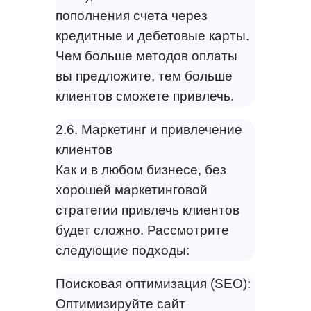
пополнения счета через
кредитные и дебетовые карты.
Чем больше методов оплаты
вы предложите, тем больше
клиентов сможете привлечь.
2.6. Маркетинг и привлечение
клиентов
Как и в любом бизнесе, без
хорошей маркетинговой
стратегии привлечь клиентов
будет сложно. Рассмотрите
следующие подходы:
Поисковая оптимизация (SEO):
Оптимизируйте сайт