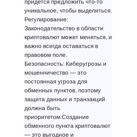
придется предложить что-то
уникальное, чтобы выделиться.
Регулирование:
Законодательство в области
криптовалют может меняться, и
важно всегда оставаться в
правовом поле.
Безопасность: Киберугрозы и
мошенничество — это
постоянная угроза для
обменных пунктов, поэтому
защита данных и транзакций
должна быть
приоритетом.Создание
обменного пункта криптовалют
— это выгодное и