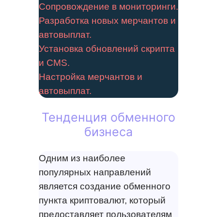
Сопровождение в мониторинги.
Разработка новых мерчантов и
автовыплат.
Установка обновлений скрипта
и CMS.
Настройка мерчантов и
автовыплат.
Тенденция обменного
бизнеса
Одним из наиболее
популярных направлений
является создание обменного
пункта криптовалют, который
предоставляет пользователям