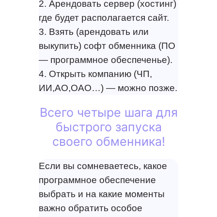
2. Арендовать сервер (хостинг)
где будет располагается сайт.
3. Взять (арендовать или
выкупить) софт обменника (ПО
— программное обеспеченье).
4. Открыть компанию (ЧП,
ИИ,АО,ОАО…) — можно позже.
Всего четыре шага для
быстрого запуска
своего обменника!
Если вы сомневаетесь, какое
программное обеспечение
выбрать и на какие моменты
важно обратить особое