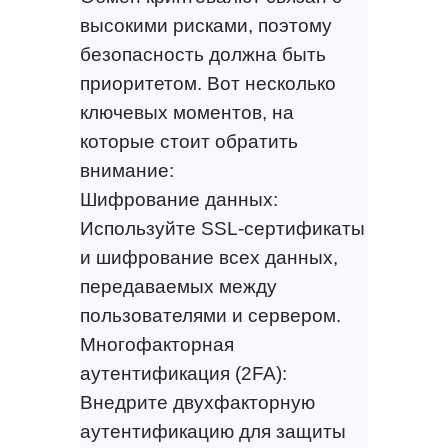
высокими рисками, поэтому
безопасность должна быть
приоритетом. Вот несколько
ключевых моментов, на
которые стоит обратить
внимание:
Шифрование данных:
Используйте SSL-сертификаты
и шифрование всех данных,
передаваемых между
пользователями и сервером.
Многофакторная
аутентификация (2FA):
Внедрите двухфакторную
аутентификацию для защиты