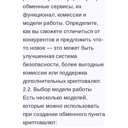
обменные сервисы, их
функционал, комиссии и
модели работы. Определите,
как вы сможете отличиться от
конкурентов и предложить что-
то новое — это может быть
улучшенная система
безопасности, более выгодные
комиссии или поддержка
дополнительных криптовалют.
2.2. Выбор модели работы
Есть несколько моделей,
которые можно использовать
при создании обменного пункта
криптовалют: