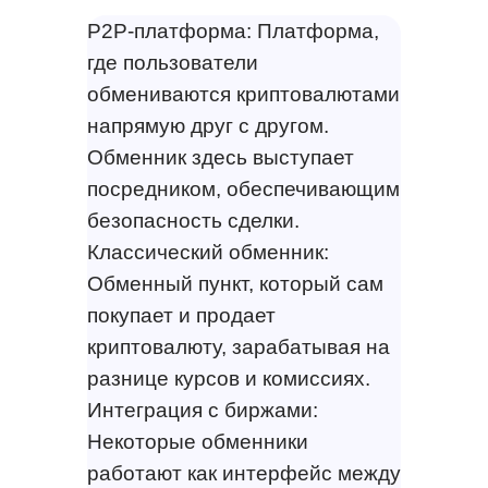
P2P-платформа: Платформа,
где пользователи
обмениваются криптовалютами
напрямую друг с другом.
Обменник здесь выступает
посредником, обеспечивающим
безопасность сделки.
Классический обменник:
Обменный пункт, который сам
покупает и продает
криптовалюту, зарабатывая на
разнице курсов и комиссиях.
Интеграция с биржами:
Некоторые обменники
работают как интерфейс между