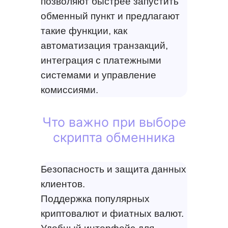
позволяют быстрее запустить
обменный пункт и предлагают
такие функции, как
автоматизация транзакций,
интеграция с платежными
системами и управление
комиссиями.
Что важно при выборе
скрипта обменника
Безопасность и защита данных
клиентов.
Поддержка популярных
криптовалют и фиатных валют.