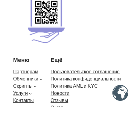
Меню
Ещё
Партнерам
Пользовательское соглашение
Обменники
Политика конфиденциальности
Скрипты
Политика AML и KYC
Услуги
Новости
Контакты
Отзывы
О нас
Мы в сети
Facebook