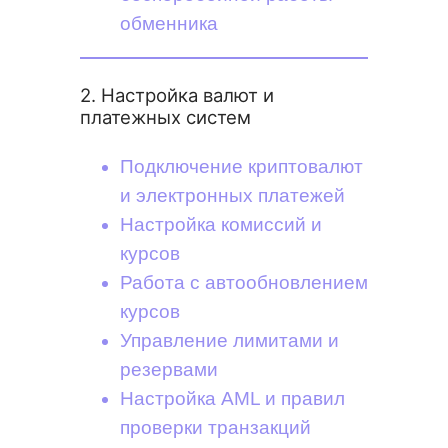
обменника
2. Настройка валют и
платежных систем
Подключение криптовалют
и электронных платежей
Настройка комиссий и
курсов
Работа с автообновлением
курсов
Управление лимитами и
резервами
Настройка AML и правил
проверки транзакций