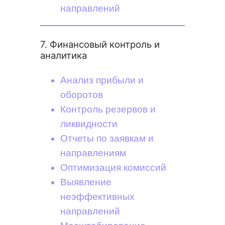
направлений
7. Финансовый контроль и
аналитика
Анализ прибыли и
оборотов
Контроль резервов и
ликвидности
Отчеты по заявкам и
направлениям
Оптимизация комиссий
Выявление
неэффективных
направлений