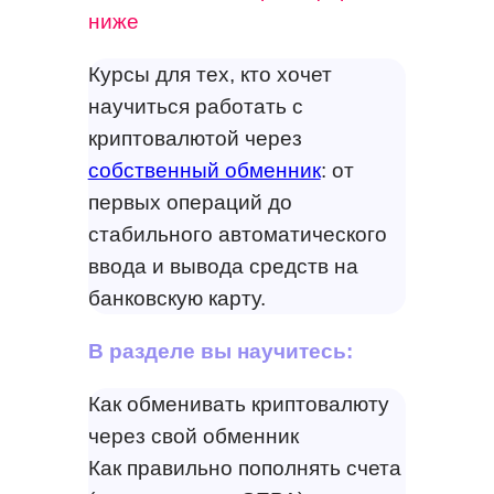
ниже
Курсы для тех, кто хочет
научиться работать с
криптовалютой через
собственный обменник
: от
первых операций до
стабильного автоматического
ввода и вывода средств на
банковскую карту.
В разделе вы научитесь:
Как обменивать криптовалюту
через свой обменник
Как правильно пополнять счета