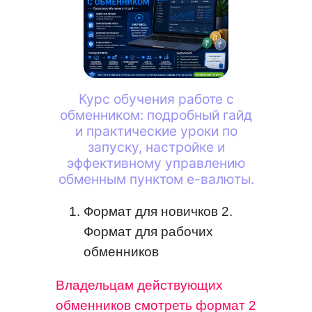
Курс обучения работе с
обменником: подробный гайд
и практические уроки по
запуску, настройке и
эффективному управлению
обменным пунктом е-валюты.
Формат для новичков 2.
Формат для рабочих
обменников
Владельцам действующих
обменников смотреть формат 2