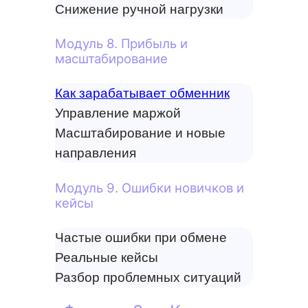
Снижение ручной нагрузки
Модуль 8. Прибыль и
масштабирование
Как зарабатывает обменник
Управление маржой
Масштабирование и новые
направления
Модуль 9. Ошибки новичков и
кейсы
Частые ошибки при обмене
Реальные кейсы
Разбор проблемных ситуаций