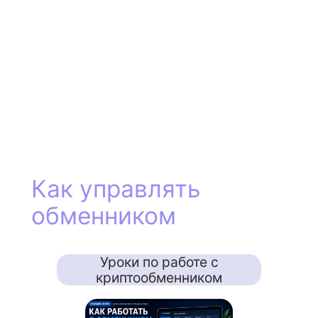
Как управлять
обменником
Уроки по работе с
криптообменником