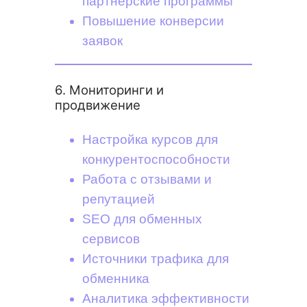
партнерские программы
Повышение конверсии
заявок
6. Мониторинги и
продвижение
Настройка курсов для
конкурентоспособности
Работа с отзывами и
репутацией
SEO для обменных
сервисов
Источники трафика для
обменника
Аналитика эффективности