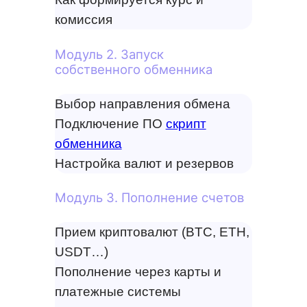
комиссия
Модуль 2. Запуск
собственного обменника
Выбор направления обмена
Подключение ПО
скрипт
обменника
Настройка валют и резервов
Модуль 3. Пополнение счетов
Прием криптовалют (BTC, ETH,
USDT…)
Пополнение через карты и
платежные системы