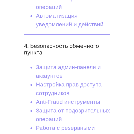
операций
Автоматизация
уведомлений и действий
4. Безопасность обменного
пункта
Защита админ-панели и
аккаунтов
Настройка прав доступа
сотрудников
Anti-Fraud инструменты
Защита от подозрительных
операций
Работа с резервными