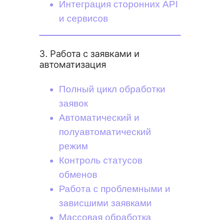
Интеграция сторонних API
и сервисов
3. Работа с заявками и
автоматизация
Полный цикл обработки
заявок
Автоматический и
полуавтоматический
режим
Контроль статусов
обменов
Работа с проблемными и
зависшими заявками
Массовая обработка