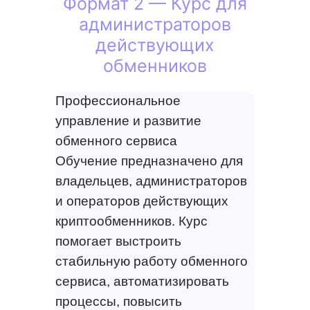
Формат 2 — Курс для
администраторов
действующих
обменников
Профессиональное
управление и развитие
обменного сервиса
Обучение предназначено для
владельцев, администраторов
и операторов действующих
криптообменников. Курс
помогает выстроить
стабильную работу обменного
сервиса, автоматизировать
процессы, повысить