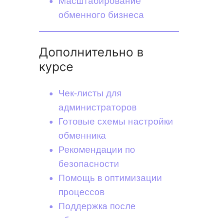
Масштабирование
обменного бизнеса
Дополнительно в
курсе
Чек-листы для
администраторов
Готовые схемы настройки
обменника
Рекомендации по
безопасности
Помощь в оптимизации
процессов
Поддержка после