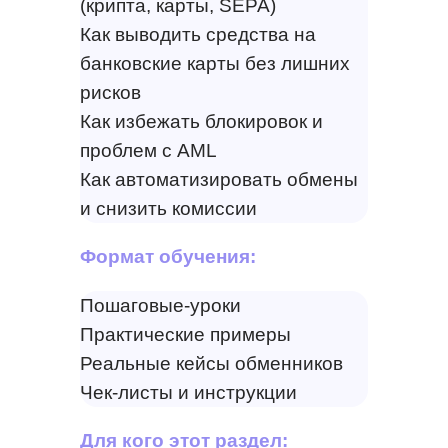
(крипта, карты, SEPA)
Как выводить средства на
банковские карты без лишних
рисков
Как избежать блокировок и
проблем с AML
Как автоматизировать обмены
и снизить комиссии
Формат обучения:
Пошаговые-уроки
Практические примеры
Реальные кейсы обменников
Чек-листы и инструкции
Для кого этот раздел: