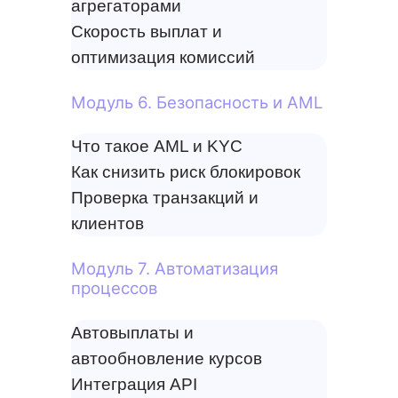
агрегаторами
Скорость выплат и
оптимизация комиссий
Модуль 6. Безопасность и AML
Что такое AML и KYC
Как снизить риск блокировок
Проверка транзакций и
клиентов
Модуль 7. Автоматизация
процессов
Автовыплаты и
автообновление курсов
Интеграция API