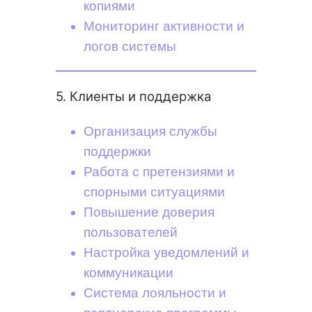
копиями
Мониторинг активности и
логов системы
5. Клиенты и поддержка
Организация службы
поддержки
Работа с претензиями и
спорными ситуациями
Повышение доверия
пользователей
Настройка уведомлений и
коммуникации
Система лояльности и