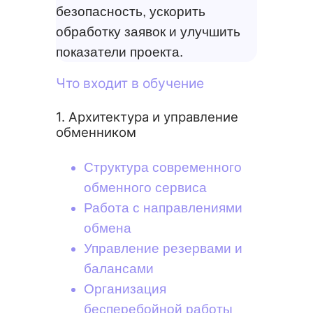
безопасность, ускорить
обработку заявок и улучшить
показатели проекта.
Что входит в обучение
1. Архитектура и управление
обменником
Структура современного
обменного сервиса
Работа с направлениями
обмена
Управление резервами и
балансами
Организация
бесперебойной работы