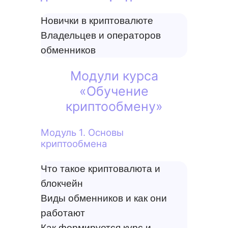
Новички в криптовалюте
Владельцев и операторов
обменников
Модули курса
«Обучение
криптообмену»
Модуль 1. Основы
криптообмена
Что такое криптовалюта и
блокчейн
Виды обменников и как они
работают
Как формируется курс и