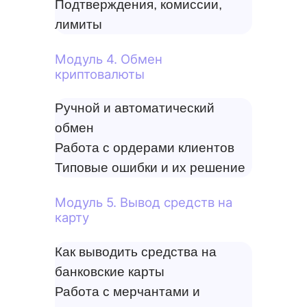
Подтверждения, комиссии,
лимиты
Модуль 4. Обмен
криптовалюты
Ручной и автоматический
обмен
Работа с ордерами клиентов
Типовые ошибки и их решение
Модуль 5. Вывод средств на
карту
Как выводить средства на
банковские карты
Работа с мерчантами и