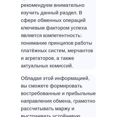
рекомендуем внимательно
изучить данный раздел. В
сфере обменных операций
ключевым фактором успеха
является компетентность:
понимание принципов работы
платёжных систем, мерчантов
и агрегаторов, а также
актуальных комиссий.
Обладая этой информацией,
вы сможете формировать
востребованные и прибыльные
направления обмена, грамотно
рассчитывать маржу и
выстраивать устойчивую