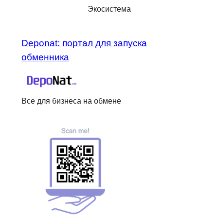
Экосистема
Deponat: портал для запуска
обменника
Все для бизнеса на обмене