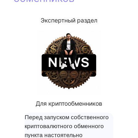
Экспертный раздел
Для криптообменников
Перед запуском собственного
криптовалютного обменного
пункта настоятельно