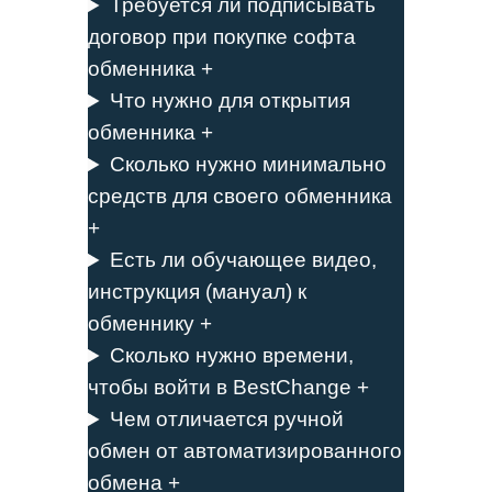
Требуется ли подписывать
договор при покупке софта
обменника +
Что нужно для открытия
обменника +
Сколько нужно минимально
средств для своего обменника
+
Есть ли обучающее видео,
инструкция (мануал) к
обменнику +
Сколько нужно времени,
чтобы войти в BestChange +
Чем отличается ручной
обмен от автоматизированного
обмена +