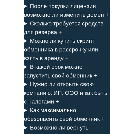
После покупки лицензии
возможно ли изменить домен +
Сколько требуется средств
для резерва +
Можно ли купить скрипт
обменника в рассрочку или
взять в аренду +
В какой срок можно
запустить свой обменник +
Нужно ли открыть свою
компанию, ИП, ООО и как быть
с налогами +
Как максимально
обезопасить свой обменник +
Возможно ли вернуть