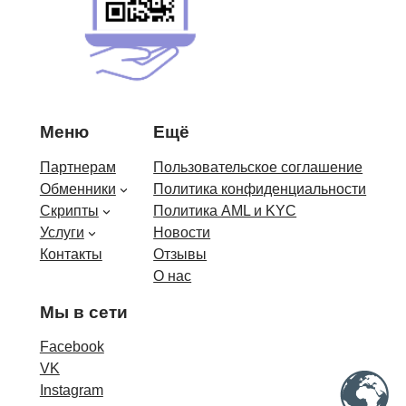
Меню
Ещё
Партнерам
Пользовательское соглашение
Обменники
Политика конфиденциальности
Скрипты
Политика AML и KYC
Услуги
Новости
Контакты
Отзывы
О нас
Мы в сети
Facebook
VK
Instagram