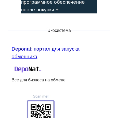
программное обеспечение
после покупки +
Экосистема
Deponat: портал для запуска
обменника
Все для бизнеса на обмене