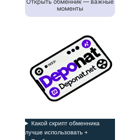
Открыть обменник — важные
моменты
Какой скрипт обменника
лучше использовать +