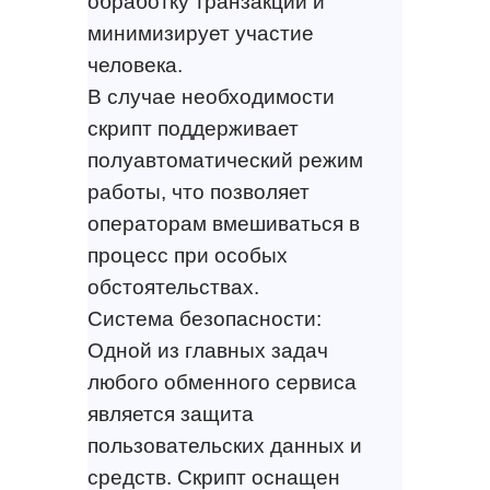
обработку транзакций и
минимизирует участие
человека.
В случае необходимости
скрипт поддерживает
полуавтоматический режим
работы, что позволяет
операторам вмешиваться в
процесс при особых
обстоятельствах.
Система безопасности:
Одной из главных задач
любого обменного сервиса
является защита
пользовательских данных и
средств. Скрипт оснащен