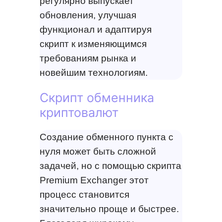
регулярно выпускает
обновления, улучшая
функционал и адаптируя
скрипт к изменяющимся
требованиям рынка и
новейшим технологиям.
Скрипт обменника
криптовалют
Создание обменного пункта с
нуля может быть сложной
задачей, но с помощью скрипта
Premium Exchanger этот
процесс становится
значительно проще и быстрее.