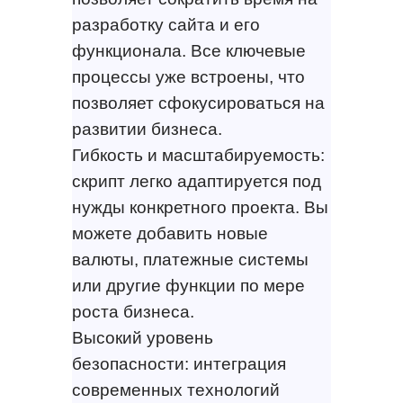
разработку сайта и его
функционала. Все ключевые
процессы уже встроены, что
позволяет сфокусироваться на
развитии бизнеса.
Гибкость и масштабируемость:
скрипт легко адаптируется под
нужды конкретного проекта. Вы
можете добавить новые
валюты, платежные системы
или другие функции по мере
роста бизнеса.
Высокий уровень
безопасности: интеграция
современных технологий