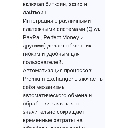
включая биткоин, эфир и
лайткоин.
Интеграция с различными
платежными системами (Qiwi,
PayPal, Perfect Money и
другими) делает обменник
гибким и удобным для
пользователей.
Автоматизация процессов:
Premium Exchanger включает в
себя механизмы
автоматического обмена и
обработки заявок, что
значительно сокращает
временные затраты на