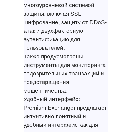
многоуровневой системой
защиты, включая SSL-
шифрование, защиту от DDoS-
атак и двухфакторную
аутентификацию для
пользователей.
Также предусмотрены
инструменты для мониторинга
подозрительных транзакций и
предотвращения
мошенничества.
Удобный интерфейс:
Premium Exchanger предлагает
интуитивно понятный и
удобный интерфейс как для