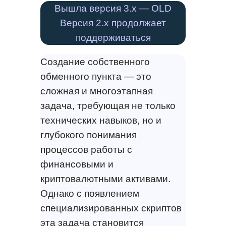
Вышла версия 3.х — OLD
Версия 2.х продолжает
поддерживаться
Создание собственного
обменного пункта — это
сложная и многоэтапная
задача, требующая не только
технических навыков, но и
глубокого понимания
процессов работы с
финансовыми и
криптовалютными активами.
Однако с появлением
специализированных скриптов
эта задача становится