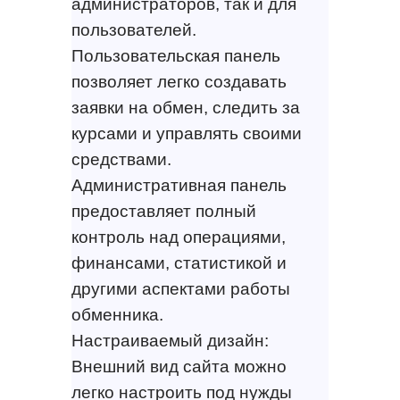
администраторов, так и для
пользователей.
Пользовательская панель
позволяет легко создавать
заявки на обмен, следить за
курсами и управлять своими
средствами.
Административная панель
предоставляет полный
контроль над операциями,
финансами, статистикой и
другими аспектами работы
обменника.
Настраиваемый дизайн:
Внешний вид сайта можно
легко настроить под нужды