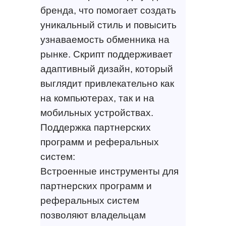
бренда, что помогает создать
уникальный стиль и повысить
узнаваемость обменника на
рынке. Скрипт поддерживает
адаптивный дизайн, который
выглядит привлекательно как
на компьютерах, так и на
мобильных устройствах.
Поддержка партнерских
программ и реферальных
систем:
Встроенные инструменты для
партнерских программ и
реферальных систем
позволяют владельцам