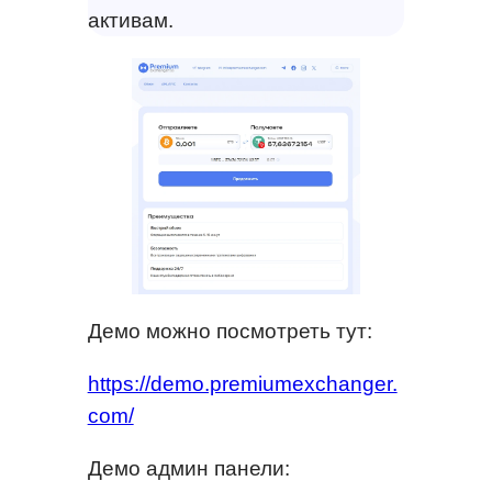
активам.
Демо можно посмотреть тут:
https://demo.premiumexchanger.
com/
Демо админ панели: