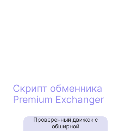
Скрипт обменника
Premium Exchanger
Проверенный движок с
обширной