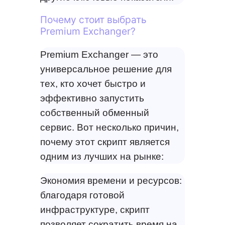
Почему стоит выбрать
Premium Exchanger?
Premium Exchanger — это
универсальное решение для
тех, кто хочет быстро и
эффективно запустить
собственный обменный
сервис. Вот несколько причин,
почему этот скрипт является
одним из лучших на рынке:
Экономия времени и ресурсов:
благодаря готовой
инфраструктуре, скрипт
позволяет сократить время на