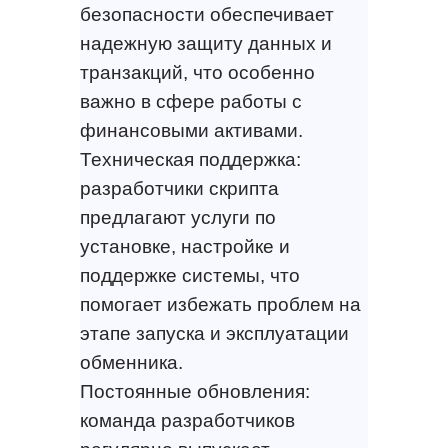
безопасности обеспечивает
надежную защиту данных и
транзакций, что особенно
важно в сфере работы с
финансовыми активами.
Техническая поддержка:
разработчики скрипта
предлагают услуги по
установке, настройке и
поддержке системы, что
помогает избежать проблем на
этапе запуска и эксплуатации
обменника.
Постоянные обновления:
команда разработчиков