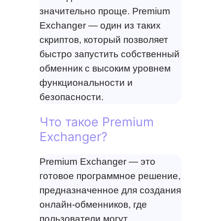
значительно проще. Premium
Exchanger — один из таких
скриптов, который позволяет
быстро запустить собственный
обменник с высоким уровнем
функциональности и
безопасности.
Что такое Premium
Exchanger?
Premium Exchanger — это
готовое программное решение,
предназначенное для создания
онлайн-обменников, где
пользователи могут