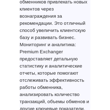
обменников привлекать новых
клиентов через
вознаграждения за
рекомендации. Это отличный
способ увеличить клиентскую
базу и развивать бизнес.
Мониторинг и аналитика:
Premium Exchanger
предоставляет детальную
статистику и аналитические
отчеты, которые помогают
отслеживать эффективность
работы обменника,
анализировать количество
транзакций, объемы обменов и
другие ключевые показатели.