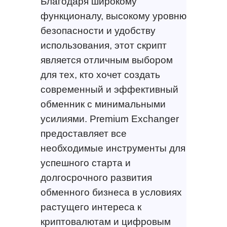
Благодаря широкому
функционалу, высокому уровню
безопасности и удобству
использования, этот скрипт
является отличным выбором
для тех, кто хочет создать
современный и эффективный
обменник с минимальными
усилиями. Premium Exchanger
предоставляет все
необходимые инструменты для
успешного старта и
долгосрочного развития
обменного бизнеса в условиях
растущего интереса к
криптовалютам и цифровым