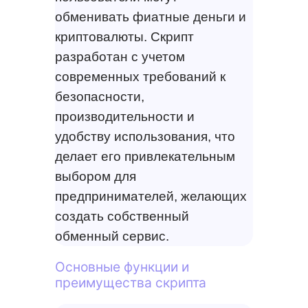
обменивать фиатные деньги и
криптовалюты. Скрипт
разработан с учетом
современных требований к
безопасности,
производительности и
удобству использования, что
делает его привлекательным
выбором для
предпринимателей, желающих
создать собственный
обменный сервис.
Основные функции и
преимущества скрипта