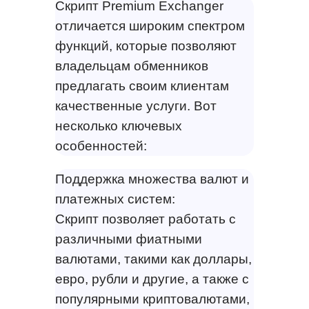
Скрипт Premium Exchanger
отличается широким спектром
функций, которые позволяют
владельцам обменников
предлагать своим клиентам
качественные услуги. Вот
несколько ключевых
особенностей:
Поддержка множества валют и
платежных систем:
Скрипт позволяет работать с
различными фиатными
валютами, такими как доллары,
евро, рубли и другие, а также с
популярными криптовалютами,