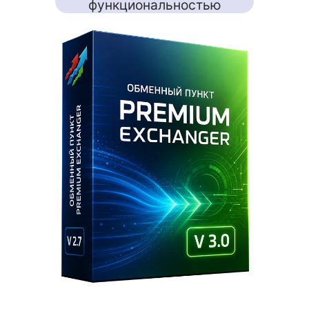
функциональностью