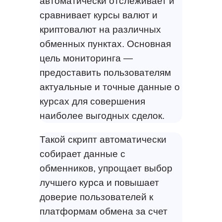
автоматически отслеживает и
сравнивает курсы валют и
криптовалют на различных
обменных пунктах. Основная
цель мониторинга —
предоставить пользователям
актуальные и точные данные о
курсах для совершения
наиболее выгодных сделок.
Такой скрипт автоматически
собирает данные с
обменников, упрощает выбор
лучшего курса и повышает
доверие пользователей к
платформам обмена за счет