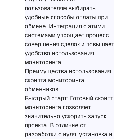
пользователям выбирать
удобные способы оплаты при
обмене. Интеграция с этими
системами упрощает процесс
совершения сделок и повышает
удобство использования
мониторинга.
Преимущества использования
скрипта мониторинга
обменников
Быстрый старт: Готовый скрипт
мониторинга позволяет
значительно ускорить запуск
проекта. В отличие от
разработки с нуля, установка и