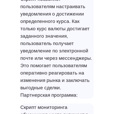
пользователям настраивать
уведомления о достижении
определенного курса. Как
только курс валюты достигает
заданного значения,
пользователь получает
уведомление по электронной
почте или через мессенджеры.
Это помогает пользователям
оперативно реагировать на
изменения рынка и заключать
выгодные сделки.
Партнерская программа:
Скрипт мониторинга