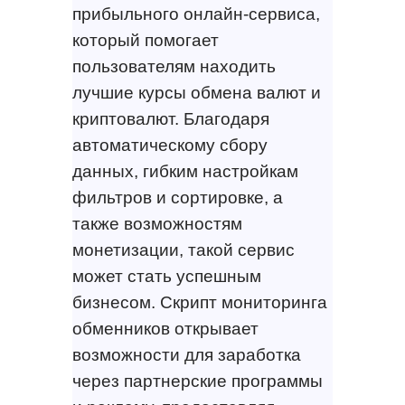
прибыльного онлайн-сервиса,
который помогает
пользователям находить
лучшие курсы обмена валют и
криптовалют. Благодаря
автоматическому сбору
данных, гибким настройкам
фильтров и сортировке, а
также возможностям
монетизации, такой сервис
может стать успешным
бизнесом. Скрипт мониторинга
обменников открывает
возможности для заработка
через партнерские программы