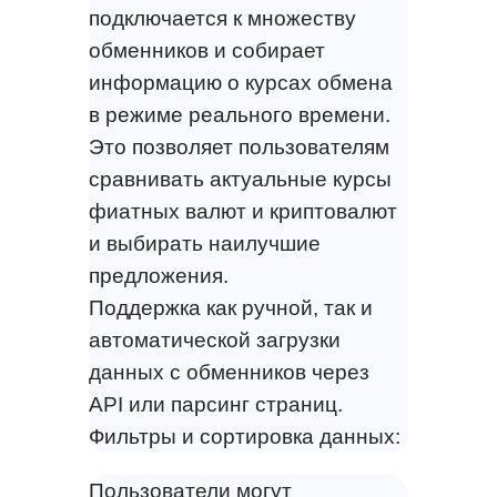
подключается к множеству
обменников и собирает
информацию о курсах обмена
в режиме реального времени.
Это позволяет пользователям
сравнивать актуальные курсы
фиатных валют и криптовалют
и выбирать наилучшие
предложения.
Поддержка как ручной, так и
автоматической загрузки
данных с обменников через
API или парсинг страниц.
Фильтры и сортировка данных:
Пользователи могут