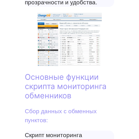
прозрачности и удобства.
Основные функции
скрипта мониторинга
обменников
Сбор данных с обменных
пунктов:
Скрипт мониторинга