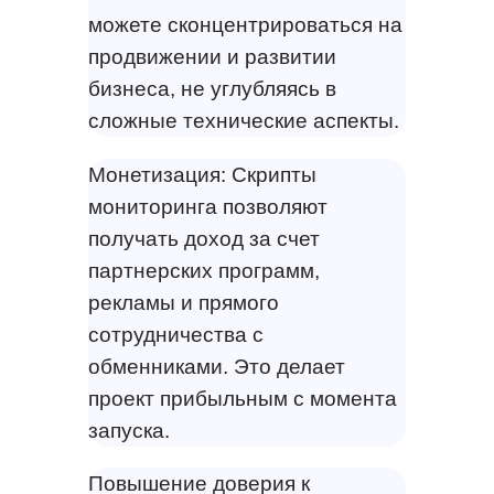
можете сконцентрироваться на
продвижении и развитии
бизнеса, не углубляясь в
сложные технические аспекты.
Монетизация: Скрипты
мониторинга позволяют
получать доход за счет
партнерских программ,
рекламы и прямого
сотрудничества с
обменниками. Это делает
проект прибыльным с момента
запуска.
Повышение доверия к