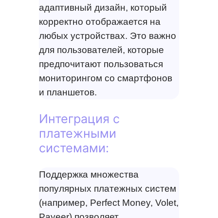
адаптивный дизайн, который
корректно отображается на
любых устройствах. Это важно
для пользователей, которые
предпочитают пользоваться
мониторингом со смартфонов
и планшетов.
Интеграция с
платежными
системами:
Поддержка множества
популярных платежных систем
(например, Perfect Money, Volet,
Payeer) позволяет