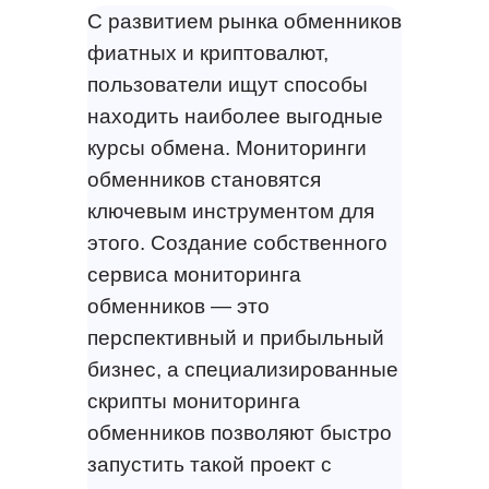
С развитием рынка обменников
фиатных и криптовалют,
пользователи ищут способы
находить наиболее выгодные
курсы обмена. Мониторинги
обменников становятся
ключевым инструментом для
этого. Создание собственного
сервиса мониторинга
обменников — это
перспективный и прибыльный
бизнес, а специализированные
скрипты мониторинга
обменников позволяют быстро
запустить такой проект с