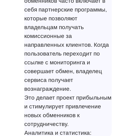
обменников часто включает в
себя партнерские программы,
которые позволяют
владельцам получать
комиссионные за
направленных клиентов. Когда
пользователь переходит по
ссылке с мониторинга и
совершает обмен, владелец
сервиса получает
вознаграждение.
Это делает проект прибыльным
и стимулирует привлечение
новых обменников к
сотрудничеству.
Аналитика и статистика: