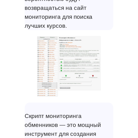
возвращаться на сайт
мониторинга для поиска
лучших курсов.
Скрипт мониторинга
обменников — это мощный
инструмент для создания