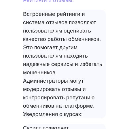
Рейтинги и отзывы:
Встроенные рейтинги и
система отзывов позволяют
пользователям оценивать
качество работы обменников.
Это помогает другим
пользователям находить
надежные сервисы и избегать
мошенников.
Администраторы могут
модерировать отзывы и
контролировать репутацию
обменников на платформе.
Уведомления о курсах:
Скрипт позволяет