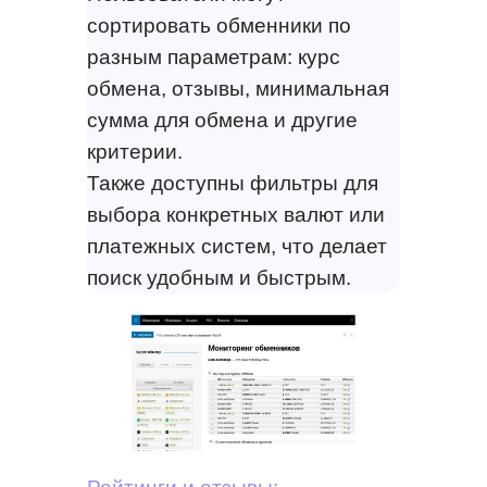
сортировать обменники по
разным параметрам: курс
обмена, отзывы, минимальная
сумма для обмена и другие
критерии.
Также доступны фильтры для
выбора конкретных валют или
платежных систем, что делает
поиск удобным и быстрым.