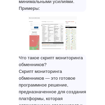
минимальными усилиями.
Примеры:
Что такое скрипт мониторинга
обменников?
Скрипт мониторинга
обменников — это готовое
программное решение,
предназначенное для создания
платформы, которая