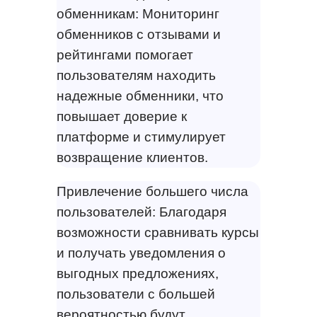
обменникам: Мониторинг
обменников с отзывами и
рейтингами помогает
пользователям находить
надежные обменники, что
повышает доверие к
платформе и стимулирует
возвращение клиентов.
Привлечение большего числа
пользователей: Благодаря
возможности сравнивать курсы
и получать уведомления о
выгодных предложениях,
пользователи с большей
вероятностью будут