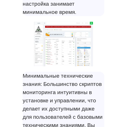
настройка занимает
минимальное время.
Минимальные технические
знания: Большинство скриптов
мониторинга интуитивны в
установке и управлении, что
делает их доступными даже
для пользователей с базовыми
техническими знаниями. Вы