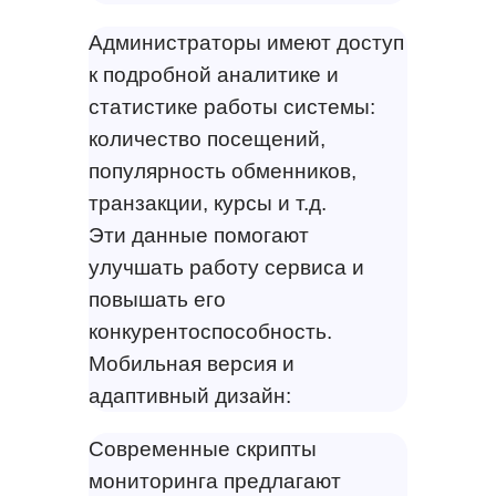
Администраторы имеют доступ
к подробной аналитике и
статистике работы системы:
количество посещений,
популярность обменников,
транзакции, курсы и т.д.
Эти данные помогают
улучшать работу сервиса и
повышать его
конкурентоспособность.
Мобильная версия и
адаптивный дизайн:
Современные скрипты
мониторинга предлагают