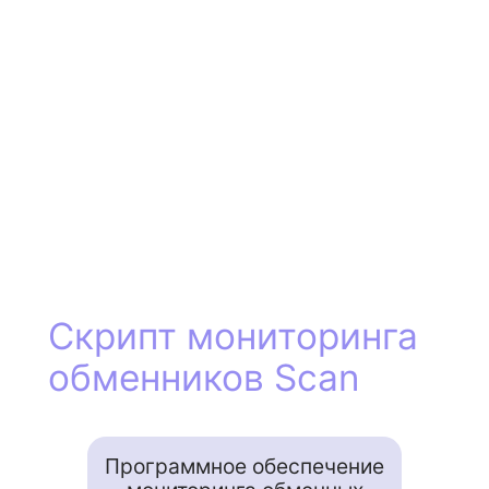
Скрипт мониторинга
обменников Scan
Программное обеспечение