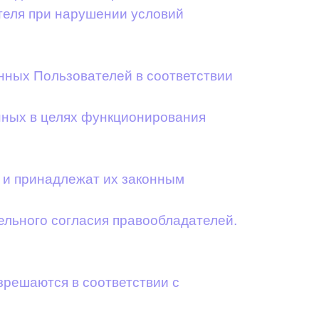
ателя при нарушении условий
нных Пользователей в соответствии
анных в целях функционирования
в и принадлежат их законным
ельного согласия правообладателей.
зрешаются в соответствии с