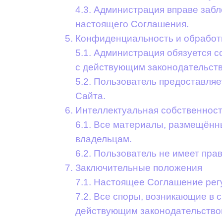
4.3. Администрация вправе заб
настоящего Соглашения.
Конфиденциальность и обработ
5.1. Администрация обязуется 
с действующим законодательст
5.2. Пользователь предоставля
Сайта.
Интеллектуальная собственнос
6.1. Все материалы, размещённ
владельцам.
6.2. Пользователь не имеет пр
Заключительные положения
7.1. Настоящее Соглашение ре
7.2. Все споры, возникающие в 
действующим законодательство