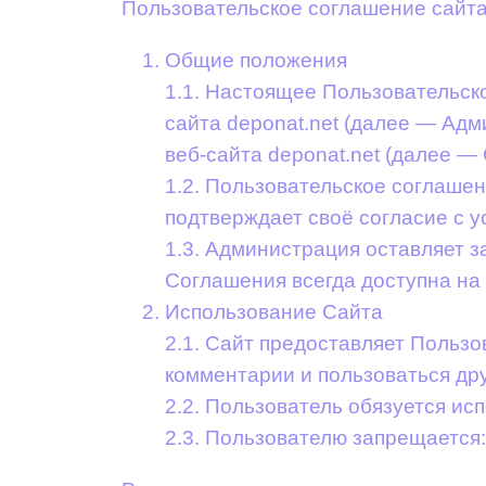
Пользовательское соглашение сайта
Общие положения
1.1. Настоящее Пользовательс
сайта deponat.net (далее — Ад
веб-сайта deponat.net (далее — 
1.2. Пользовательское соглашен
подтверждает своё согласие с 
1.3. Администрация оставляет 
Соглашения всегда доступна на
Использование Сайта
2.1. Сайт предоставляет Польз
комментарии и пользоваться д
2.2. Пользователь обязуется ис
2.3. Пользователю запрещается: