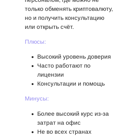
только обменять криптовалюту,
но и получить консультацию
или открыть счёт.
Плюсы:
Высокий уровень доверия
Часто работают по
лицензии
Консультации и помощь
Минусы:
Более высокий курс из-за
затрат на офис
Не во всех странах