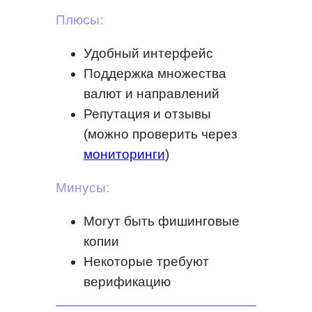
Плюсы:
Удобный интерфейс
Поддержка множества
валют и направлений
Репутация и отзывы
(можно проверить через
мониторинги
)
Минусы:
Могут быть фишинговые
копии
Некоторые требуют
верификацию