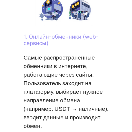
1. Онлайн-обменники (web-
сервисы)
Самые распространённые
обменники в интернете,
работающие через сайты.
Пользователь заходит на
платформу, выбирает нужное
направление обмена
(например, USDT → наличные),
вводит данные и производит
обмен.