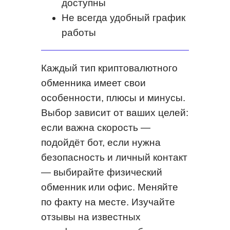
доступны
Не всегда удобный график
работы
Каждый тип криптовалютного
обменника имеет свои
особенности, плюсы и минусы.
Выбор зависит от ваших целей:
если важна скорость —
подойдёт бот, если нужна
безопасность и личный контакт
— выбирайте физический
обменник или офис. Меняйте
по факту на месте. Изучайте
отзывы на известных