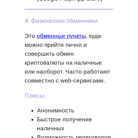
4. Физические обменники
Это
обменные пункты
, куда
можно прийти лично и
совершить обмен
криптовалюты на наличные
или наоборот. Часто работают
совместно с web-сервисами.
Плюсы:
Анонимность
Быстрое получение
наличных
Возможность переговоров