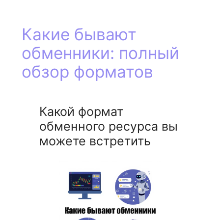
Какие бывают
обменники: полный
обзор форматов
Какой формат
обменного ресурса вы
можете встретить