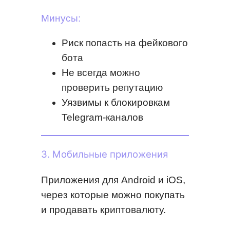
Минусы:
Риск попасть на фейкового
бота
Не всегда можно
проверить репутацию
Уязвимы к блокировкам
Telegram-каналов
3. Мобильные приложения
Приложения для Android и iOS,
через которые можно покупать
и продавать криптовалюту.