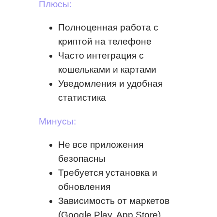
Плюсы:
Полноценная работа с
криптой на телефоне
Часто интеграция с
кошельками и картами
Уведомления и удобная
статистика
Минусы:
Не все приложения
безопасны
Требуется установка и
обновления
Зависимость от маркетов
(Google Play, App Store)