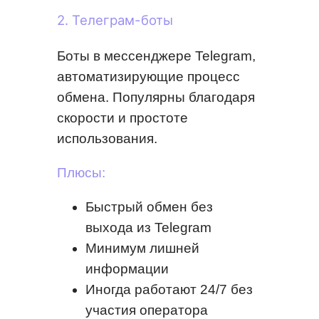
2. Телеграм-боты
Боты в мессенджере Telegram,
автоматизирующие процесс
обмена. Популярны благодаря
скорости и простоте
использования.
Плюсы:
Быстрый обмен без
выхода из Telegram
Минимум лишней
информации
Иногда работают 24/7 без
участия оператора