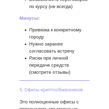
по курсу (не всегда)
Минусы:
Привязка к конкретному
городу
Нужно заранее
согласовать встречу
Риски при личной
передаче средств
(смотрите отзывы)
5. Офисы криптообменников
Это полноценные офисы с
персоналом, где можно не