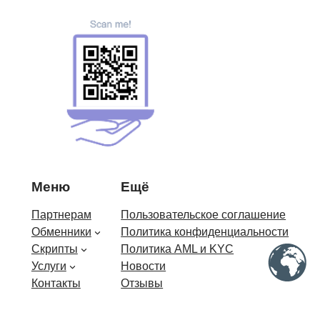
Меню
Ещё
Партнерам
Пользовательское соглашение
Обменники
Политика конфиденциальности
Скрипты
Политика AML и KYC
Услуги
Новости
Контакты
Отзывы
О нас