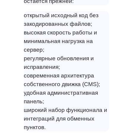
остается прежней:
открытый исходный код без
закодированных файлов;
высокая скорость работы и
минимальная нагрузка на
сервер;
регулярные обновления и
исправления;
современная архитектура
собственного движка (CMS);
удобная административная
панель;
широкий набор функционала и
интеграций для обменных
пунктов.