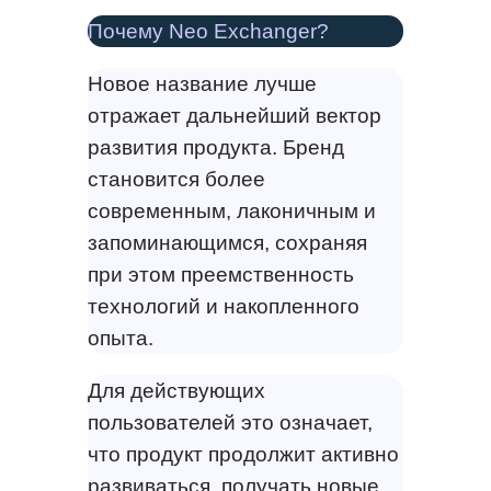
Почему Neo Exchanger?
Новое название лучше
отражает дальнейший вектор
развития продукта. Бренд
становится более
современным, лаконичным и
запоминающимся, сохраняя
при этом преемственность
технологий и накопленного
опыта.
Для действующих
пользователей это означает,
что продукт продолжит активно
развиваться, получать новые