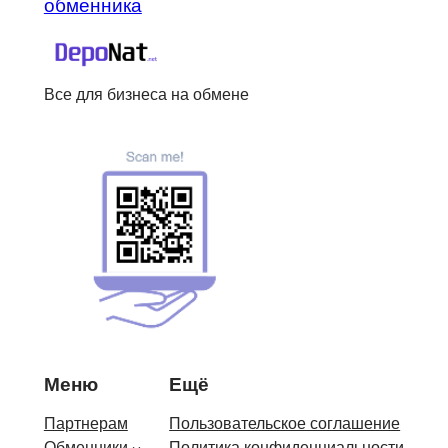
обменника
Все для бизнеса на обмене
Меню
Ещё
Партнерам
Пользовательское соглашение
Обменники
Политика конфиденциальности