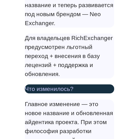
название и теперь развивается
под новым брендом — Neo
Exchanger.
Для владельцев RichExchanger
предусмотрен льготный
переход + внесения в базу
лецензий + поддержка и
обновления.
Что изменилось?
Главное изменение — это
новое название и обновленная
айдентика проекта. При этом
философия разработки