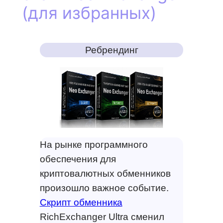
(для избранных)
Ребрендинг
На рынке программного
обеспечения для
криптовалютных обменников
произошло важное событие.
Скрипт обменника
RichExchanger Ultra сменил