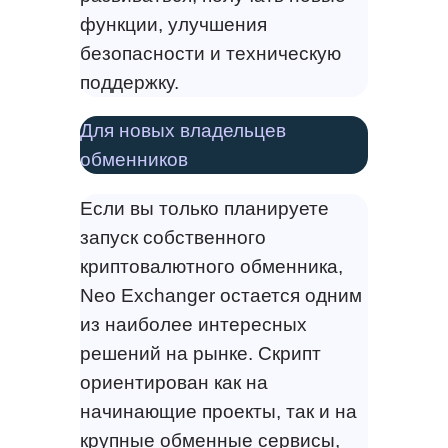
функции, улучшения
безопасности и техническую
поддержку.
Для новых владельцев
обменников
Если вы только планируете
запуск собственного
криптовалютного обменника,
Neo Exchanger остается одним
из наиболее интересных
решений на рынке. Скрипт
ориентирован как на
начинающие проекты, так и на
крупные обменные сервисы,