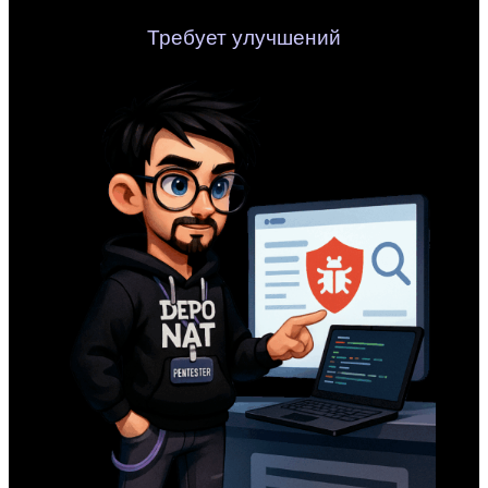
Требует улучшений