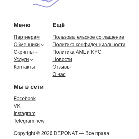
Меню
Ещё
Партнерам
Пользовательское соглашение
Обменники
Политика конфиденциальности
Скрипты
Политика AML и KYC
Услуги
Новости
Контакты
Отзывы
О нас
Мы в сети
Facebook
VK
Instagram
Telegram new
Copyright © 2026 DEPONAT — Все права