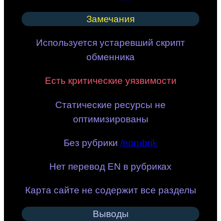
Замечания
Используется устаревший скрипт
обменника
Есть критические уязвимости
Статические ресурсы не
оптимизированы
Без рубрики
/norubrik
Нет перевод EN в рубриках
Карта сайте не содержит все разделы
Выводы