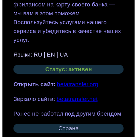
фрилансом на карту своего банка —
мы вам в этом поможем.
Воспользуйтесь услугами нашего
сервиса и убедитесь в качестве наших
услуг.
Языки: RU | EN | UA
Статус: активен
Открыть сайт
:
betatransfer.org
Зеркало сайта:
betatransfer.net
Ранее не работал под другим брендом
Страна