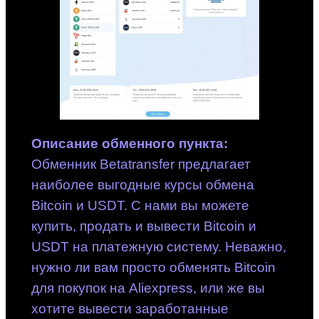
Описание обменного пункта:
Обменник Betatransfer предлагает
наиболее выгодные курсы обмена
Bitcoin и USDT. С нами вы можете
купить, продать и вывести Bitcoin и
USDT на платежную систему. Неважно,
нужно ли вам просто обменять Bitcoin
для покупок на Aliexpress, или же вы
хотите вывести заработанные