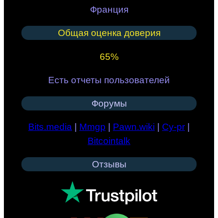
Франция
Общая оценка доверия
65%
Есть отчеты пользователей
Форумы
Bits.media
|
Mmgp
|
Pawn.wiki
|
Cy-pr
|
Bitcointalk
Отзывы