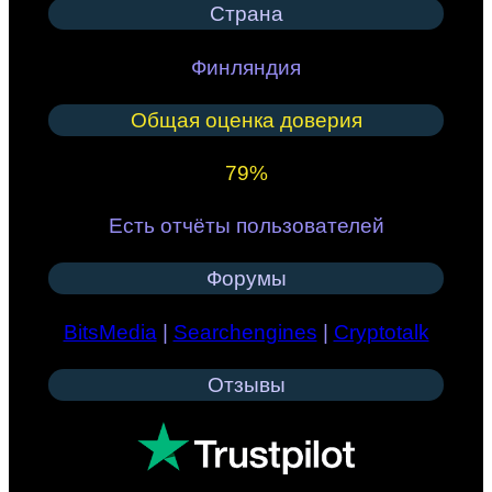
Страна
Финляндия
Общая оценка доверия
79%
Есть отчёты пользователей
Форумы
BitsMedia
|
Searchengines
|
Cryptotalk
Отзывы