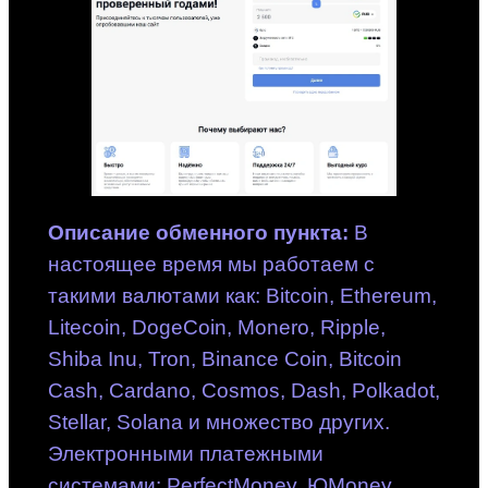
Описание обменного пункта:
В
настоящее время мы работаем с
такими валютами как: Bitcoin, Ethereum,
Litecoin, DogeCoin, Monero, Ripple,
Shiba Inu, Tron, Binance Coin, Bitcoin
Cash, Cardano, Cosmos, Dash, Polkadot,
Stellar, Solana и множество других.
Электронными платежными
системами: PerfectMoney, ЮMoney,