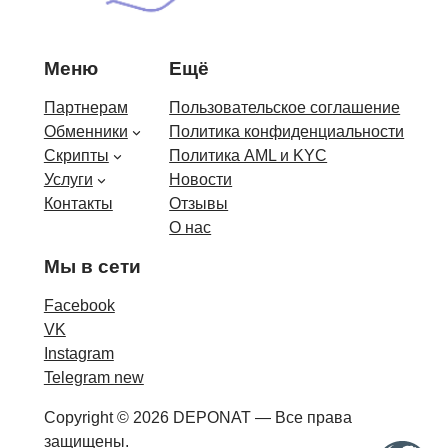
Меню
Ещё
Партнерам
Пользовательское соглашение
Обменники
Политика конфиденциальности
Скрипты
Политика AML и KYC
Услуги
Новости
Контакты
Отзывы
О нас
Мы в сети
Facebook
VK
Instagram
Telegram new
Copyright © 2026 DEPONAT — Все права
защищены.