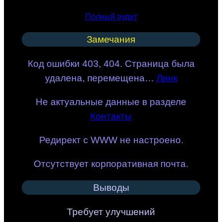
Полный аудит
Замечания
Код ошибки 403, 404. Страница была
удалена, перемещена…
Линк
Не актуальные данные в разделе
Контакты
Редирект c WWW не настроено.
Отсутствует корпоративная почта.
Выводы
Требует улучшений