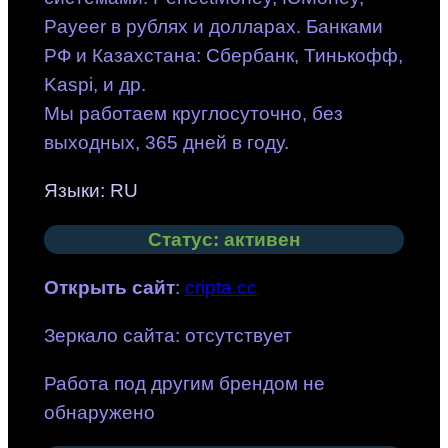
Payeer в рублях и долларах. Банками
РФ и Казахстана: Сбербанк, Тинькофф,
Kaspi, и др.
Мы работаем круглосуточно, без
выходных, 365 дней в году.
Языки: RU
Статус: активен
Открыть сайт
:
cripta.cc
Зеркало сайта: отсутствует
Работа под другим брендом не
обнаружено