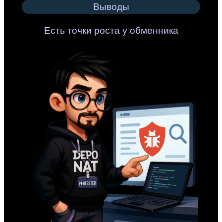
Выводы
Есть точки роста у обменника