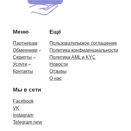
Меню
Ещё
Партнерам
Пользовательское соглашение
Обменники
Политика конфиденциальности
Скрипты
Политика AML и KYC
Услуги
Новости
Контакты
Отзывы
О нас
Мы в сети
Facebook
VK
Instagram
Telegram new