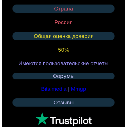
Страна
Россия
Общая оценка доверия
50%
Имеются пользовательские отчёты
Форумы
Bits.media
|
Mmgp
Отзывы