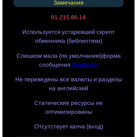
Замечания
91.215.86.14
Используется устаревший скрипт
обменника (библиотеки)
Слишком мала (по умолчанию)форма
сообщения
/feedback
Не переведены все валюты и разделы
на английский
Статические ресурсы не
оптимизированы
Отсутствует капча (вход)