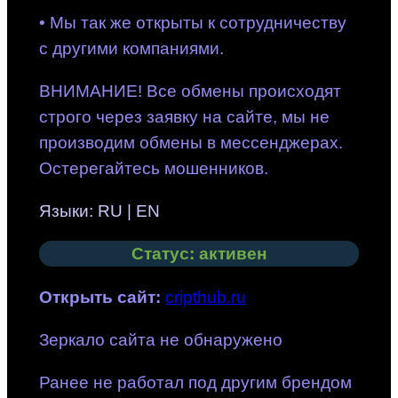
• Мы так же открыты к сотрудничеству
с другими компаниями.
ВНИМАНИЕ! Все обмены происходят
строго через заявку на сайте, мы не
производим обмены в мессенджерах.
Остерегайтесь мошенников.
Языки: RU | EN
Статус: активен
Открыть сайт
:
cripthub.ru
Зеркало сайта не обнаружено
Ранее не работал под другим брендом