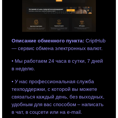
Описание обменного пункта:
CriptHub
— сервис обмена электронных валют.
• Мы работаем 24 часа в сутки, 7 дней
в неделю.
• У нас профессиональная служба
техподдержки, с которой вы можете
связаться каждый день, без выходных,
удобным для вас способом – написать
в чат, в соцсети или на e-mail.