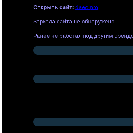
Открыть сайт
:
daeo.pro
Зеркала сайта не обнаружено
Ранее не работал под другим бренд