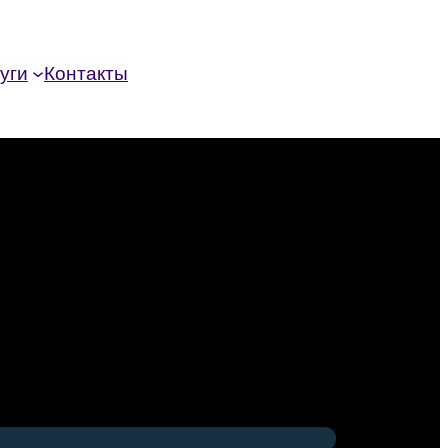
уги
Контакты