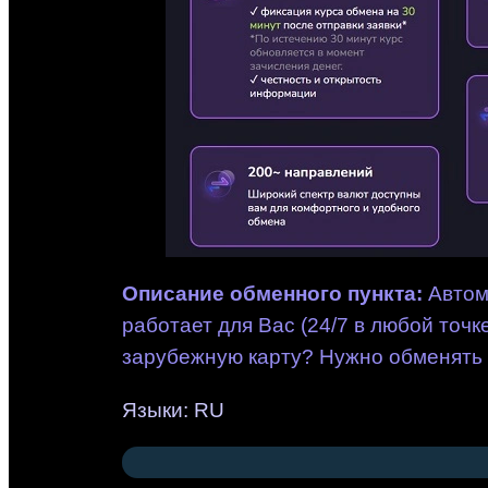
Описание обменного пункта:
Автом
работает для Вас (24/7 в любой точ
зарубежную карту? Нужно обменять
Языки: RU