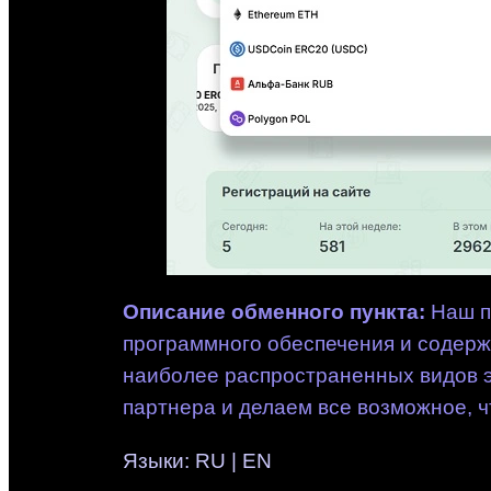
Описание обменного пункта:
Наш п
программного обеспечения и содерж
наиболее распространенных видов э
партнера и делаем все возможное, 
Языки: RU | EN