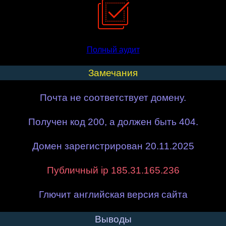
Полный аудит
Замечания
Почта не соответствует домену.
Получен код 200, а должен быть 404.
Домен зарегистрирован 20.11.2025
Публичный ip 185.31.165.236
Глючит английская версия сайта
Выводы