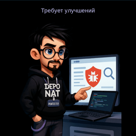
Требует улучшений