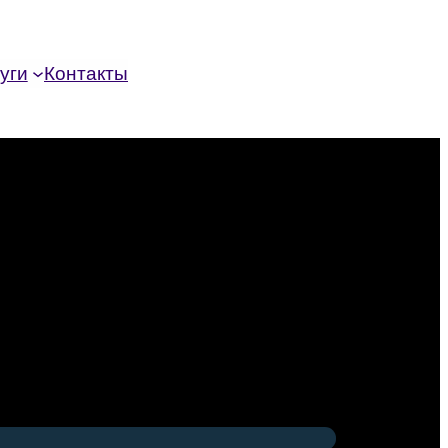
уги
Контакты