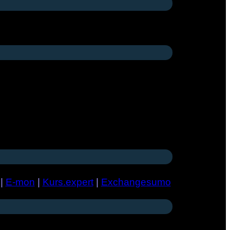
|
E-mon
|
Kurs.expert
|
Exchangesumo