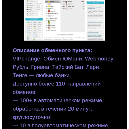
Описание обменного пункта:
VIPchanger Обмен ЮМани, Webmoney,
Рубль, Гривна, Тайский Бат, Лари,
Тенге — любые банки.
Доступно более 110 направлений
обменов:
— 100+ в автоматическом режиме,
обработка в течении 20 минут,
круглосуточно;
— 10 в полуавтоматическом режиме,