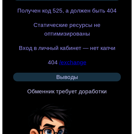
Получен код 525, а должен быть 404
Статические ресурсы не
оптимизированы
Вход в личный кабинет — нет капчи
404
/exchange
Выводы
Обменник требует доработки