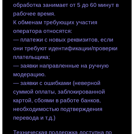
обработка занимает от 5 до 60 минут в
рабочее время.
К обменам требующих участия
оператора относятся:
— платежи с новых реквизитов, если
они требуют идентификации/проверки
плательщика;
— заявки направленные на ручную
модерацию.
— заявки с ошибками (неверной
суммой оплаты, заблокированной
картой, сбоями в работе банков,
необходимостью подтверждения
перевода и т.д.)
Техническая поддержка доступна по