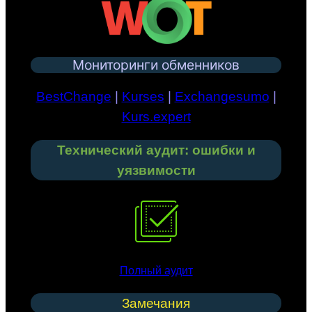
Мониторинги обменников
BestChange
|
Kurses
|
Exchangesumo
|
Kurs.expert
Технический аудит: ошибки и
уязвимости
Полный аудит
Замечания