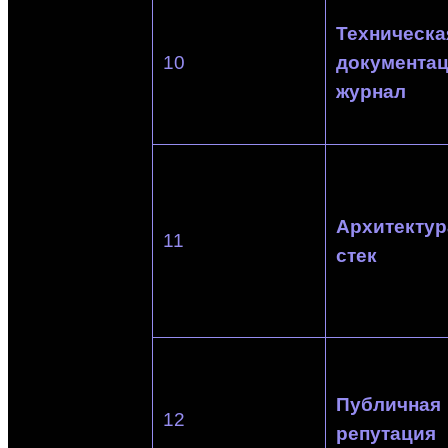
Техническа
10
документац
журнал
Архитектур
11
стек
Публичная
12
репутация