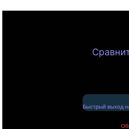
Сравнит
Быстрый выход на
Об