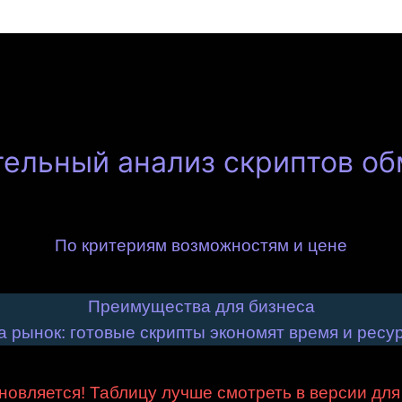
ельный анализ скриптов о
По критериям возможностям и цене
Преимущества для бизнеса
 рынок: готовые скрипты экономят время и ресу
новляется! Таблицу лучше смотреть в версии для