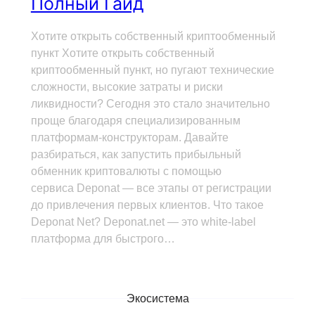
Полный Гайд
Хотите открыть собственный криптообменный
пункт Хотите открыть собственный
криптообменный пункт, но пугают технические
сложности, высокие затраты и риски
ликвидности? Сегодня это стало значительно
проще благодаря специализированным
платформам-конструкторам. Давайте
разбираться, как запустить прибыльный
обменник криптовалюты с помощью
сервиса Deponat — все этапы от регистрации
до привлечения первых клиентов. Что такое
Deponat Net? Deponat.net — это white-label
платформа для быстрого…
Экосистема