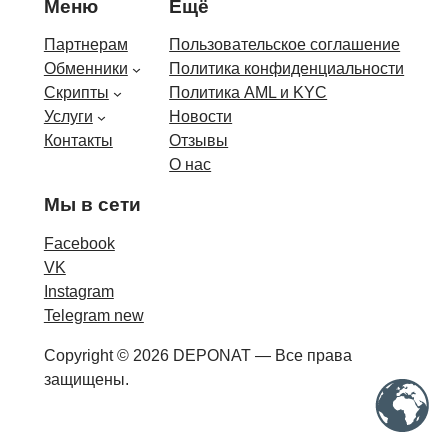
Меню
Ещё
Партнерам
Пользовательское соглашение
Обменники
Политика конфиденциальности
Скрипты
Политика AML и KYC
Услуги
Новости
Контакты
Отзывы
О нас
Мы в сети
Facebook
VK
Instagram
Telegram new
Copyright © 2026 DEPONAT — Все права
защищены.