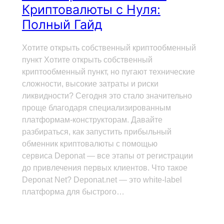
Криптовалюты с Нуля:
Полный Гайд
Хотите открыть собственный криптообменный
пункт Хотите открыть собственный
криптообменный пункт, но пугают технические
сложности, высокие затраты и риски
ликвидности? Сегодня это стало значительно
проще благодаря специализированным
платформам-конструкторам. Давайте
разбираться, как запустить прибыльный
обменник криптовалюты с помощью
сервиса Deponat — все этапы от регистрации
до привлечения первых клиентов. Что такое
Deponat Net? Deponat.net — это white-label
платформа для быстрого…