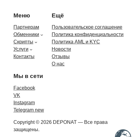
Меню
Ещё
Партнерам
Пользовательское соглашение
Обменники
Политика конфиденциальности
Скрипты
Политика AML и KYC
Услуги
Новости
Контакты
Отзывы
О нас
Мы в сети
Facebook
VK
Instagram
Telegram new
Copyright © 2026 DEPONAT — Все права
защищены.