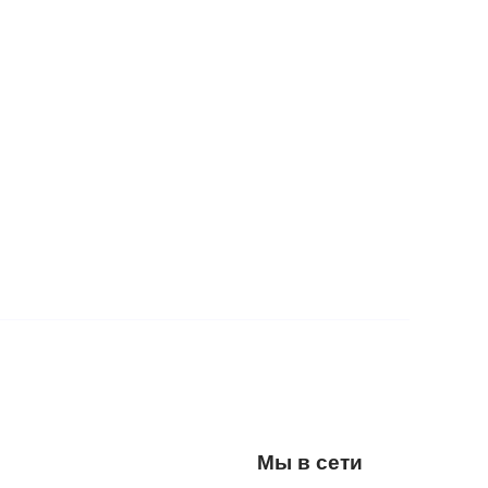
Мы в сети