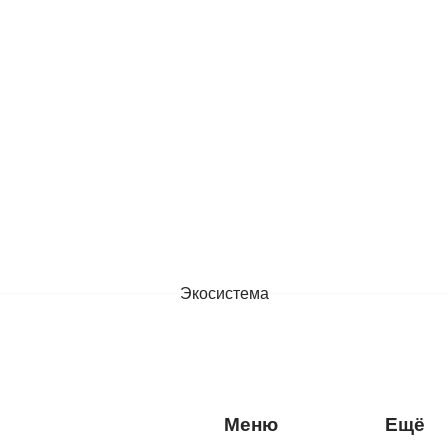
Экосистема
Меню
Ещё