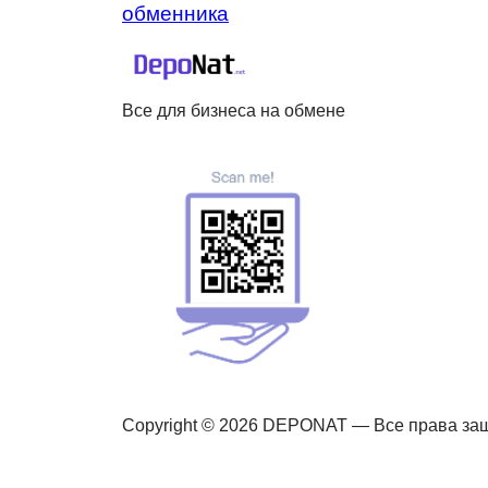
обменника
Все для бизнеса на обмене
Copyright © 2026 DEPONAT — Все права з