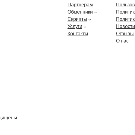
Партнерам
Пользов
Обменники
Политик
Скрипты
Политик
Услуги
Новост
Контакты
Отзывы
О нас
ащищены.