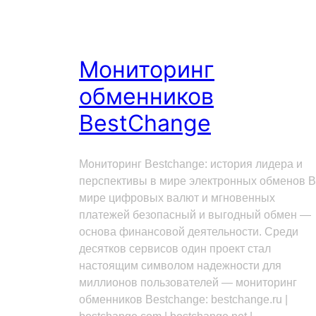
Мониторинг
обменников
BestChange
Мониторинг Bestchange: история лидера и
перспективы в мире электронных обменов В
мире цифровых валют и мгновенных
платежей безопасный и выгодный обмен —
основа финансовой деятельности. Среди
десятков сервисов один проект стал
настоящим символом надежности для
миллионов пользователей — мониторинг
обменников Bestchange: bestchange.ru |