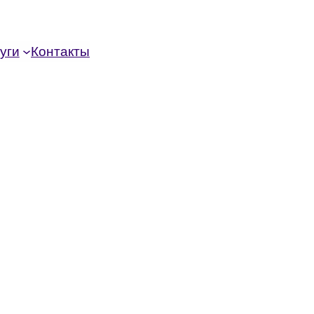
уги
Контакты