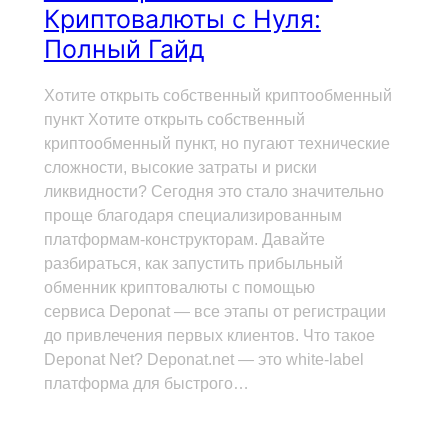
Криптовалюты с Нуля:
Полный Гайд
Хотите открыть собственный криптообменный
пункт Хотите открыть собственный
криптообменный пункт, но пугают технические
сложности, высокие затраты и риски
ликвидности? Сегодня это стало значительно
проще благодаря специализированным
платформам-конструкторам. Давайте
разбираться, как запустить прибыльный
обменник криптовалюты с помощью
сервиса Deponat — все этапы от регистрации
до привлечения первых клиентов. Что такое
Deponat Net? Deponat.net — это white-label
платформа для быстрого…