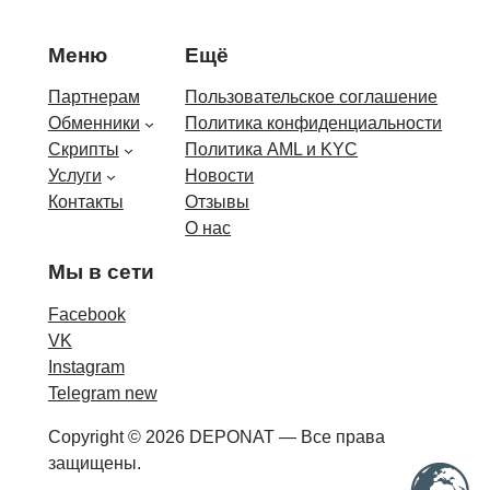
Меню
Ещё
Партнерам
Пользовательское соглашение
Обменники
Политика конфиденциальности
Скрипты
Политика AML и KYC
Услуги
Новости
Контакты
Отзывы
О нас
Мы в сети
Facebook
VK
Instagram
Telegram new
Copyright © 2026 DEPONAT — Все права
защищены.