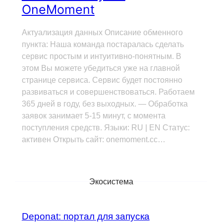
OneMoment
Актуализация данных Описание обменного
пункта: Наша команда постаралась сделать
сервис простым и интуитивно-понятным. В
этом Вы можете убедиться уже на главной
странице сервиса. Сервис будет постоянно
развиваться и совершенствоваться. Работаем
365 дней в году, без выходных. — Обработка
заявок занимает 5-15 минут, с момента
поступления средств. Языки: RU | EN Статус:
активен Открыть сайт: onemoment.cc…
Экосистема
Deponat: портал для запуска