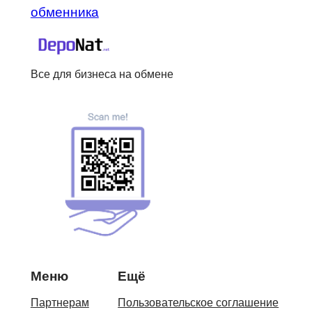
обменника
Все для бизнеса на обмене
Меню
Ещё
Партнерам
Пользовательское соглашение