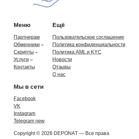
Меню
Ещё
Партнерам
Пользовательское соглашение
Обменники
Политика конфиденциальности
Скрипты
Политика AML и KYC
Услуги
Новости
Контакты
Отзывы
О нас
Мы в сети
Facebook
VK
Instagram
Telegram new
Copyright © 2026 DEPONAT — Все права