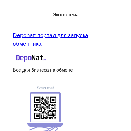
Экосистема
Deponat: портал для запуска
обменника
Все для бизнеса на обмене