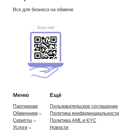
Все для бизнеса на обмене
Меню
Ещё
Партнерам
Пользовательское соглашение
Обменники
Политика конфиденциальности
Скрипты
Политика AML и KYC
Услуги
Новости