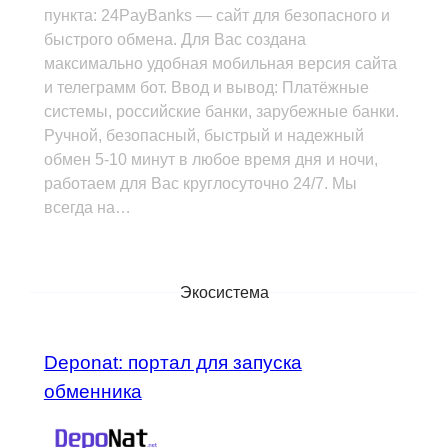
пункта: 24PayBanks — сайт для безопасного и
быстрого обмена. Для Вас создана
максимально удобная мобильная версия сайта
и телеграмм бот. Ввод и вывод: Платёжные
системы, российские банки, зарубежные банки.
Ручной, безопасный, быстрый и надежный
обмен 5-10 минут в любое время дня и ночи,
работаем для Вас круглосуточно 24/7. Мы
всегда на…
Экосистема
Deponat: портал для запуска
обменника