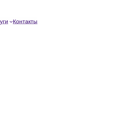
уги
Контакты