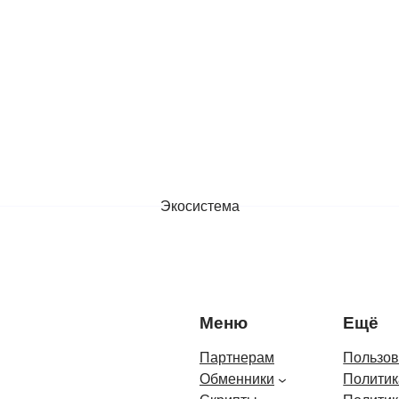
Экосистема
Меню
Ещё
Партнерам
Пользов
Обменники
Политик