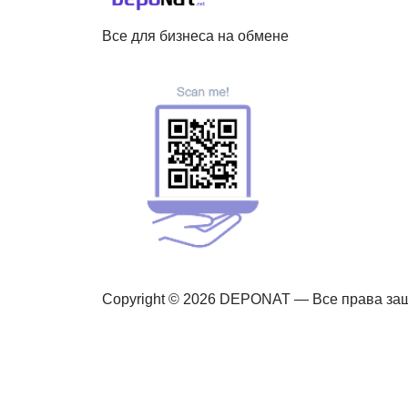
Все для бизнеса на обмене
Copyright © 2026 DEPONAT — Все права з