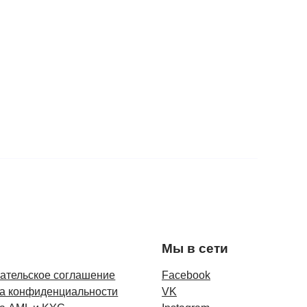
Мы в сети
ательское соглашение
Facebook
а конфиденциальности
VK