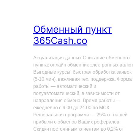
Обменный пункт
365Cash.co
Актуализация данных Описание обменного
пункта: онлайн обменник электронных валют
Выгодные курсы, быстрая обработка заявок
(5-10 мин), вежливая тех. поддержка. Форма
работы — автоматический и
полуавтоматический, в зависимости от
направления обмена. Время работы —
ежедневно с 9.00 до 24.00 по МСК.
Реферальная программа — 25% от нашей
прибыли с обменов Ваших рефералов.
Скидки постоянным клиентам до 0,2% от