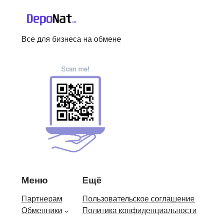
Все для бизнеса на обмене
Меню
Ещё
Партнерам
Пользовательское соглашение
Обменники
Политика конфиденциальности