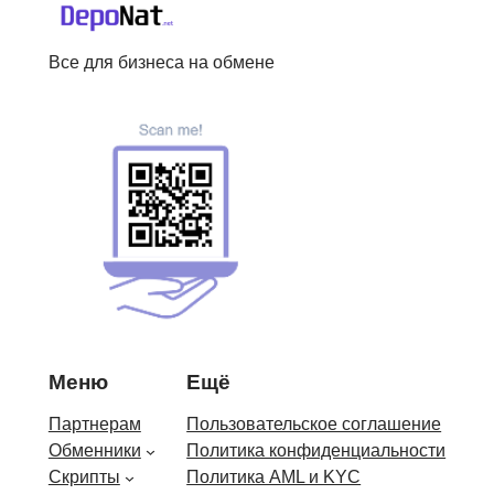
Все для бизнеса на обмене
Меню
Ещё
Партнерам
Пользовательское соглашение
Обменники
Политика конфиденциальности
Скрипты
Политика AML и KYC