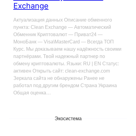
Exchange
Актуализация данных Описание обменного
пункта: Clean Exchange — Автоматический
Обменник Криптовалют — Приват24 —
МоноБанк — Visa\MasterCard — Всегда ТОП
Курс. Мы доказываем нашу надёжность своими
партнёрами. Твой надежный партнер по
обмену криптовалюты. Языки: RU | EN Статус:
активен Открыть сайт: clean-exchange.com
Зеркала сайта не обнаружены Ранее не
работал под другим брендом Страна Украина
Общая оценка…
Экосистема