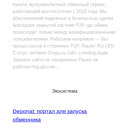
пункта: мультивалютный обменный сервис,
работающий круглосуточно с 2019 года. Мы
обеспечиваем надежные и безопасные сделки
благодаря закрытой системе P2P, где обмен
происходит только между верифицированными
пользователями. Работаем напрямую — без
процессингов и сторонних P2P. Языки: RU | EN
Статус: активен Открыть сайт: coindrop.trade
Зеркало сайта не обнаружено Ранее не
работал под другим…
Экосистема
Deponat: портал для запуска
обменника