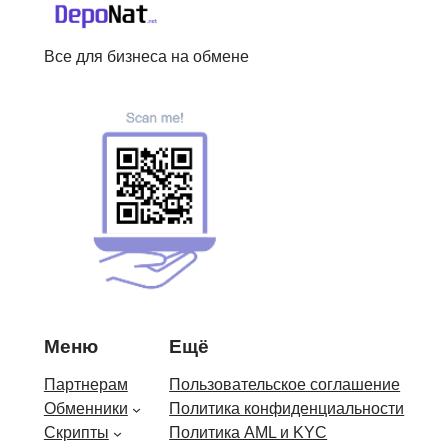
Все для бизнеса на обмене
Меню
Ещё
Партнерам
Пользовательское соглашение
Обменники
Политика конфиденциальности
Скрипты
Политика AML и KYC