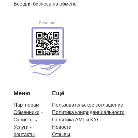
Все для бизнеса на обмене
Меню
Ещё
Партнерам
Пользовательское соглашение
Обменники
Политика конфиденциальности
Скрипты
Политика AML и KYC
Услуги
Новости
Контакты
Отзывы