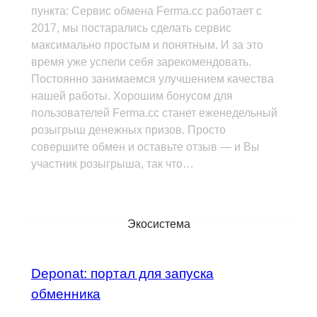
пункта: Сервис обмена Ferma.cc работает с
2017, мы постарались сделать сервис
максимально простым и понятным. И за это
время уже успели себя зарекомендовать.
Постоянно занимаемся улучшением качества
нашей работы. Хорошим бонусом для
пользователей Ferma.cc станет еженедельный
розыгрыш денежных призов. Просто
совершите обмен и оставьте отзыв — и Вы
участник розыгрыша, так что…
Экосистема
Deponat: портал для запуска
обменника