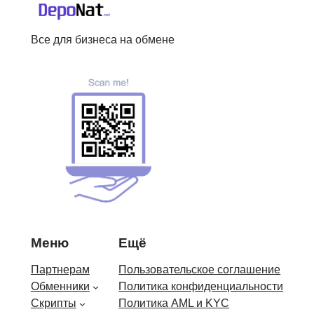
Все для бизнеса на обмене
Меню
Ещё
Партнерам
Пользовательское соглашение
Обменники
Политика конфиденциальности
Скрипты
Политика AML и KYC