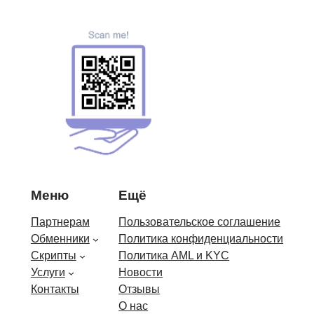
Меню
Ещё
Партнерам
Пользовательское соглашение
Обменники
Политика конфиденциальности
Скрипты
Политика AML и KYC
Услуги
Новости
Контакты
Отзывы
О нас