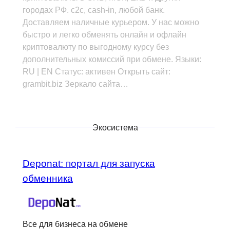
городах РФ. с2с, cash-in, любой банк.
Доставляем наличные курьером. У нас можно
быстро и легко обменять онлайн и офлайн
криптовалюту по выгодному курсу без
дополнительных комиссий при обмене. Языки:
RU | EN Статус: активен Открыть сайт:
grambit.biz Зеркало сайта…
Экосистема
Deponat: портал для запуска
обменника
Все для бизнеса на обмене