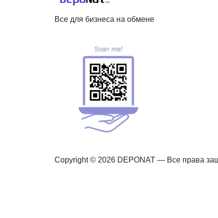
Все для бизнеса на обмене
Copyright © 2026 DEPONAT — Все права з