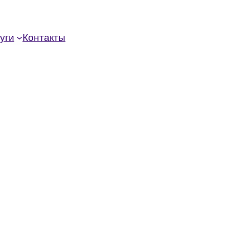
уги
Контакты