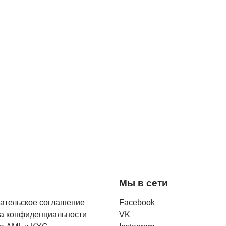
Мы в сети
ательское соглашение
Facebook
а конфиденциальности
VK