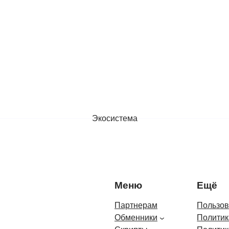
Экосистема
Меню
Ещё
Партнерам
Пользов
Обменники
Политик