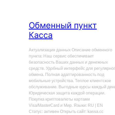
Обменный пункт
Касса
Актуализация данных Описание обменного
пункта: Наш сервис обеспечивает
безопасность Ваших данных и денежных
средств. Удобный интерфейс для регулярно
обмена. Полная адаптированность под
мобильные устройства. Теплое клиентское
обслуживание. Выгодные курсы каждый ден
Юридическая защита каждой операции.
Покупка криптовалюты картами
Visa/MasterCard и Мир. Языки: RU | EN
Статус: активен Открыть сайт: kassa.cc