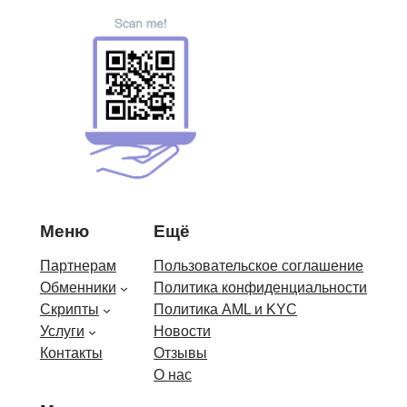
Меню
Ещё
Партнерам
Пользовательское соглашение
Обменники
Политика конфиденциальности
Скрипты
Политика AML и KYC
Услуги
Новости
Контакты
Отзывы
О нас