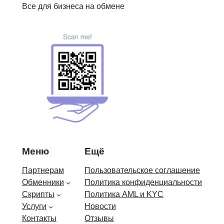
Все для бизнеса на обмене
Меню
Ещё
Партнерам
Пользовательское соглашение
Обменники
Политика конфиденциальности
Скрипты
Политика AML и KYC
Услуги
Новости
Контакты
Отзывы