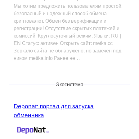
Мы хотим предложить пользователям простой,
безопасный и надежный способ обмена
криптовалют. Обмен без верификации и
регистрации! Отсутствие скрытых платежей и
комиссий. Круглосуточный режим. Языки: RU |
EN Статус: активен Открыть сайт: metka.cc
Зеркало сайта не обнаружено, но замечен под
ником mettka.info Ранее не…
Экосистема
Deponat: портал для запуска
обменника