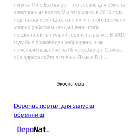
пункта: Mine.Exchange – это сервис для обмена
электронных валют. Мы открылись в 2016 году
под названием «Шахта.com», и с этого времени
упорно работаем каждый день чтобы
предоставлять лучший сервис на рынке. В 2019
году был произведен ребрендинг, и мы
поменяли название на Mine.exchange. Сейчас
оба адреса сайта активны. Языки: RU |…
Экосистема
Deponat: портал для запуска
обменника