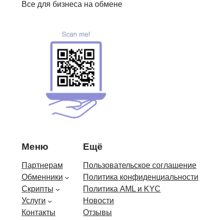
Все для бизнеса на обмене
Меню
Ещё
Партнерам
Пользовательское соглашение
Обменники
Политика конфиденциальности
Скрипты
Политика AML и KYC
Услуги
Новости
Контакты
Отзывы