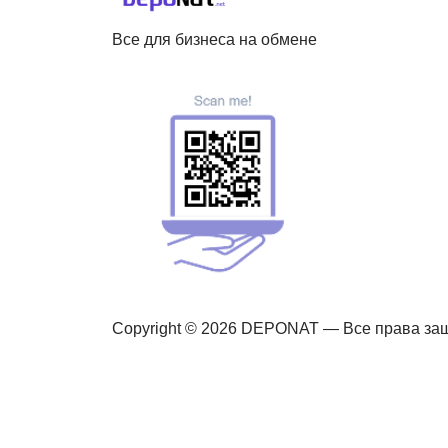
Все для бизнеса на обмене
Copyright © 2026 DEPONAT — Все права з