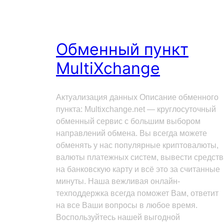
Обменный пункт
MultiXchange
Актуализация данных Описание обменного
пункта: Multixchange.net — круглосуточный
обменный сервис с большим выбором
направлений обмена. Вы всегда можете
обменять у нас популярные криптовалюты,
валюты платежных систем, вывести средств
на банковскую карту и всё это за считанные
минуты. Наша вежливая онлайн-
техподдержка всегда поможет Вам, ответит
на все Ваши вопросы в любое время.
Воспользуйтесь нашей выгодной