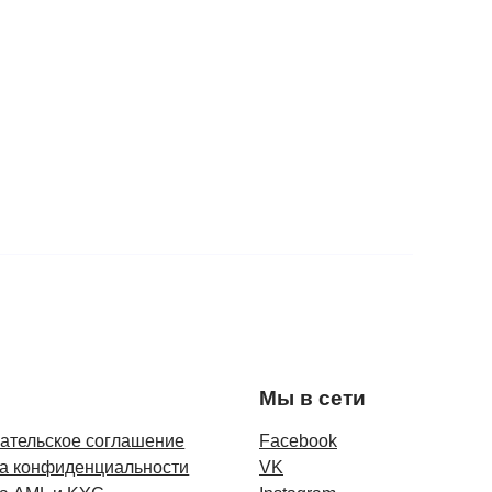
Мы в сети
ательское соглашение
Facebook
а конфиденциальности
VK