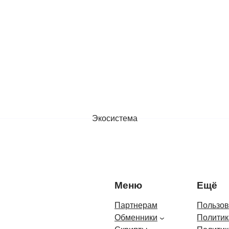
Экосистема
Меню
Ещё
Партнерам
Пользов
Обменники
Политик