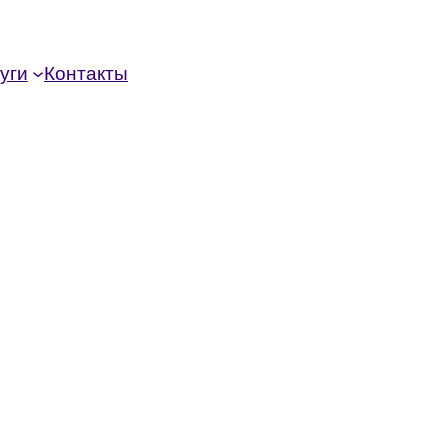
уги
Контакты