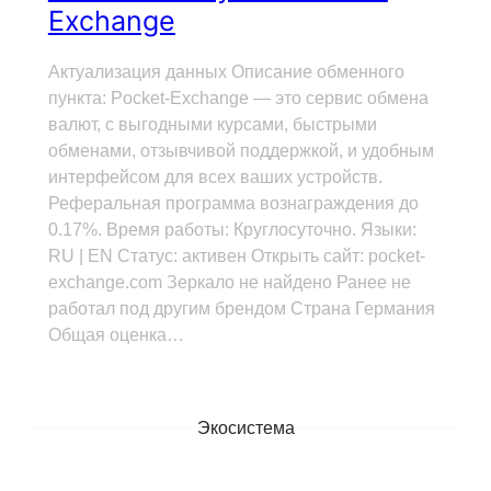
Exchange
Актуализация данных Описание обменного
пункта: Pocket-Exchange — это сервис обмена
валют, с выгодными курсами, быстрыми
обменами, отзывчивой поддержкой, и удобным
интерфейсом для всех ваших устройств.
Реферальная программа вознаграждения до
0.17%. Время работы: Круглосуточно. Языки:
RU | EN Статус: активен Открыть сайт: pocket-
exchange.com Зеркало не найдено Ранее не
работал под другим брендом Страна Германия
Общая оценка…
Экосистема