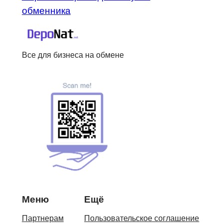
обменника
Все для бизнеса на обмене
Меню
Ещё
Партнерам
Пользовательское соглашение