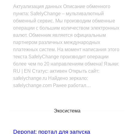
Актуализация данных Описание обменного
пункта: SafelyChange – мультивалютный
обменный сервис. Мы производим обменные
операции с большим количеством электронных
валют. Обменник является официальным
партнером различных международных
платежных систем. На момент написания этого
текста SafelyChange производит операции
более чем по 20 направлениям обмена! Языки:
RU | EN Статус: активен Открыть сайт:
safelychange.ru Найдено зеркало:
safelychange.com Ранее работал…
Экосистема
Deponat: портал для запуска