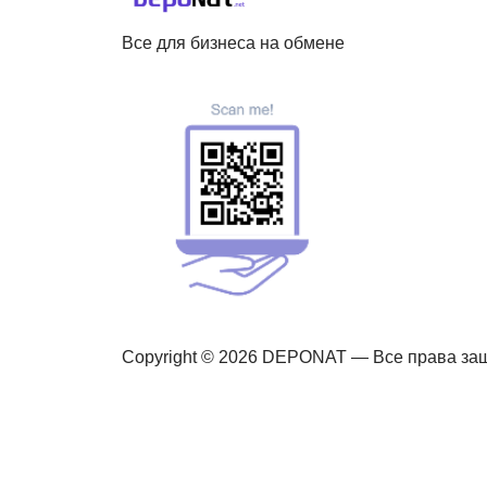
Все для бизнеса на обмене
Copyright © 2026 DEPONAT — Все права з