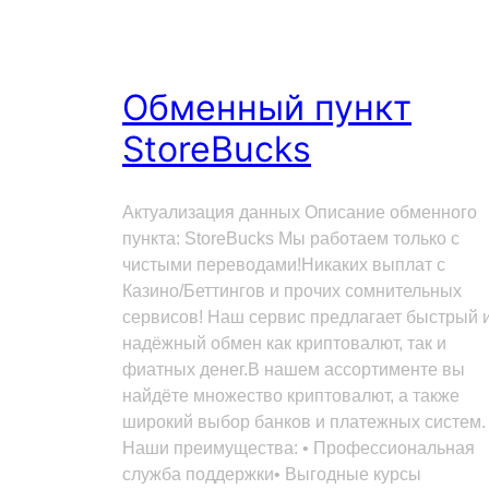
Обменный пункт
StoreBucks
Актуализация данных Описание обменного
пункта: StoreBucks Мы работаем только с
чистыми переводами!Никаких выплат с
Казино/Беттингов и прочих сомнительных
сервисов! Наш сервис предлагает быстрый 
надёжный обмен как криптовалют, так и
фиатных денег.В нашем ассортименте вы
найдёте множество криптовалют, а также
широкий выбор банков и платежных систем.
Наши преимущества: • Профессиональная
служба поддержки• Выгодные курсы