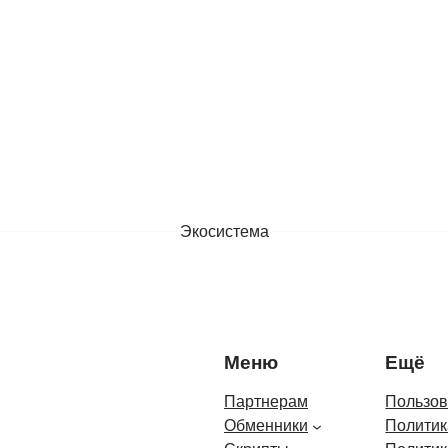
Экосистема
Меню
Ещё
Партнерам
Пользов
Обменники
Политик