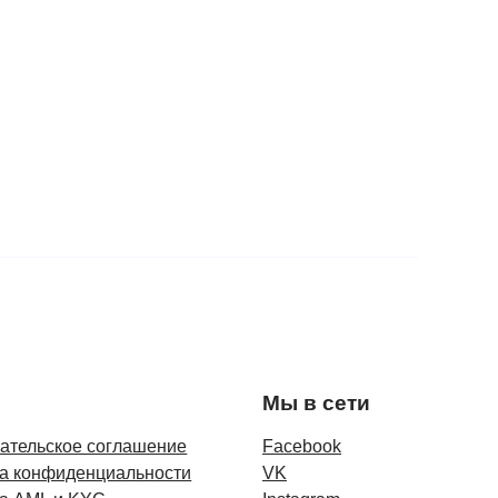
Мы в сети
ательское соглашение
Facebook
а конфиденциальности
VK