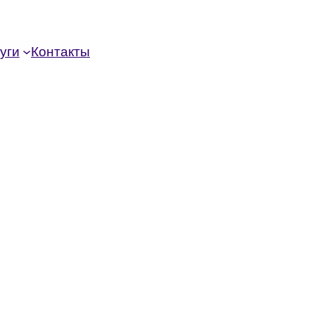
уги
Контакты