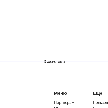
Экосистема
Меню
Ещё
Партнерам
Пользов