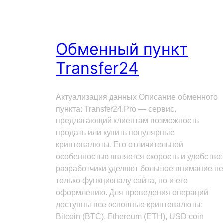
Обменный пункт
Transfer24
Актуализация данных Описание обменного
пункта: Transfer24.Pro — сервис,
предлагающий клиентам возможность
продать или купить популярные
криптовалюты. Его отличительной
особенностью является скорость и удобство:
разработчики уделяют большое внимание не
только функционалу сайта, но и его
оформлению. Для проведения операций
доступны все основные криптовалюты:
Bitcoin (BTC), Ethereum (ETH), USD coin