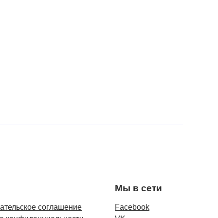
Мы в сети
ательское соглашение
Facebook