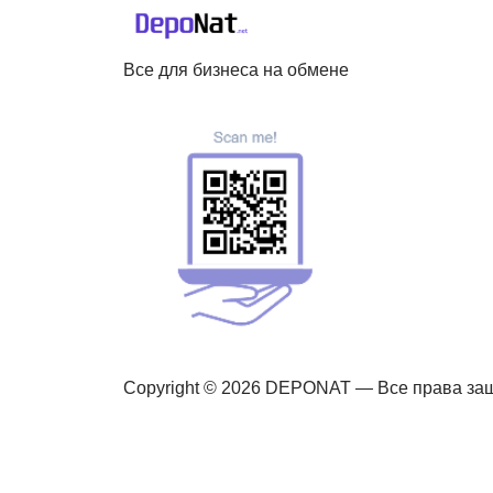
Все для бизнеса на обмене
Copyright © 2026 DEPONAT — Все права з