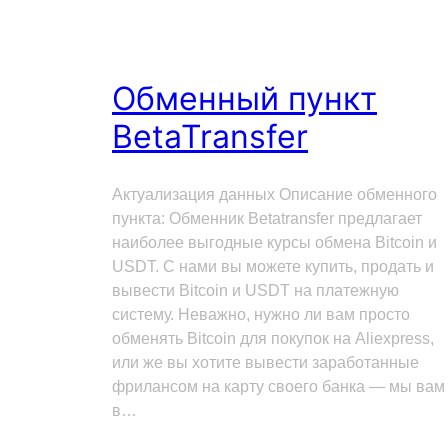
Обменный пункт
BetaTransfer
Актуализация данных Описание обменного
пункта: Обменник Betatransfer предлагает
наиболее выгодные курсы обмена Bitcoin и
USDT. С нами вы можете купить, продать и
вывести Bitcoin и USDT на платежную
систему. Неважно, нужно ли вам просто
обменять Bitcoin для покупок на Aliexpress,
или же вы хотите вывести заработанные
фрилансом на карту своего банка — мы вам
в…