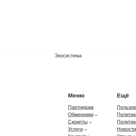
Экосистема
Меню
Ещё
Партнерам
Пользов
Обменники
Политик
Скрипты
Политик
Услуги
Новост