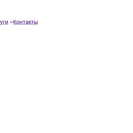
уги
Контакты