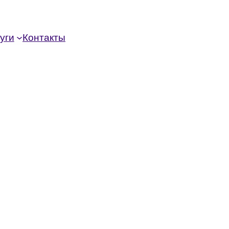
уги
Контакты