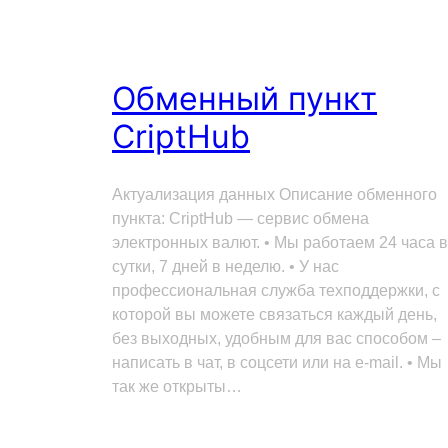
Обменный пункт
CriptHub
Актуализация данных Описание обменного
пункта: CriptHub — сервис обмена
электронных валют. • Мы работаем 24 часа в
сутки, 7 дней в неделю. • У нас
профессиональная служба техподдержки, с
которой вы можете связаться каждый день,
без выходных, удобным для вас способом –
написать в чат, в соцсети или на e-mail. • Мы
так же открыты…