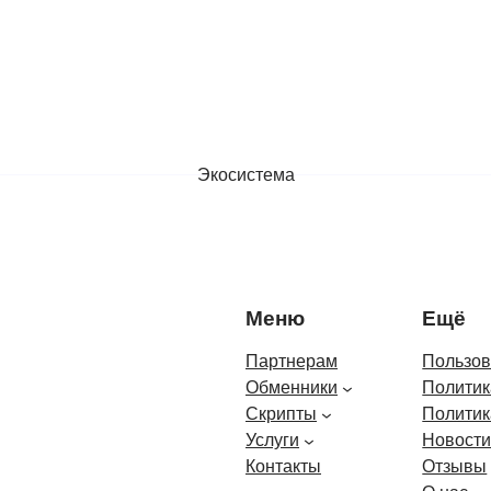
Экосистема
Меню
Ещё
Партнерам
Пользов
Обменники
Политик
Скрипты
Политик
Услуги
Новост
Контакты
Отзывы