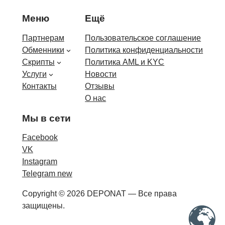
Меню
Ещё
Партнерам
Пользовательское соглашение
Обменники
Политика конфиденциальности
Скрипты
Политика AML и KYC
Услуги
Новости
Контакты
Отзывы
О нас
Мы в сети
Facebook
VK
Instagram
Telegram new
Copyright © 2026 DEPONAT — Все права
защищены.